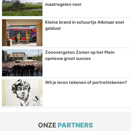
maatregelen voor
Kleine brand in schuurtje Alkmaar snel
geblust
Zonovergoten Zomer op het Plein
opnieuw groot succes
Wil je leren tekenen of portrettekenen?
ONZE
PARTNERS