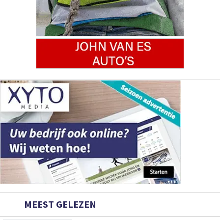
MEEST GELEZEN