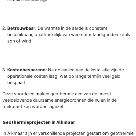
Betrouwbaar:
De warmte in de aarde is constant
beschikbaar, onafhankelijk van weersomstandigheden zoals
zon of wind.
Kostenbesparend:
Na de aanleg van de installatie zijn de
operationele kosten laag, wat op lange termijn veel geld
bespaart.
Deze voordelen maken geothermie een van de meest
veelbelovende duurzame energiebronnen die nu en in de
toekomst kan worden ingezet.
Geothermieprojecten in Alkmaar
In Alkmaar zijn er verschillende projecten gestart om geothermie