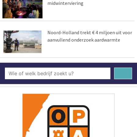
midwinterviering
Noord-Holland trekt € 4 miljoen uit voor
aanvullend onderzoek aardwarmte