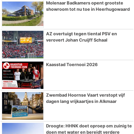
Molenaar Badkamers opent grootste
showroom tot nu toe in Heerhugowaard
AZ overtuigt tegen tiental PSV en
verovert Johan Cruijff Schaal
Kaasstad Toernooi 2026
Zwembad Hoornse Vaart verstopt vijf
dagen lang vrijkaartjes in Alkmaar
Droogte: HHNK doet oproep om zuinig te
doen met water en bereidt verdere