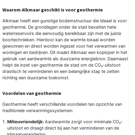
Waarom Alkmaar geschikt is voor geothermie
Alkmaar heeft een gunstige bodemstructuur die ideaal is voor
geothermie. De grondlagen onder de stad bevatten hete
waterreservoirs die eenvoudig bereikbaar zijn met de juiste
boortechnieken. Hierdoor kan de warmte lokaal worden
gewonnen en direct worden ingezet voor het verwarmen van
woningen en bedrijven. Dit maakt Alkmaar een koploper in het
gebruik van aardwarmte als duurzame energiebron. Daarnaast
helpt de inzet van geothermie de stad om de CO₂-uitstoot
drastisch te verminderen en een belangrijke stap te zetten
richting een duurzame toekomst.
Voordelen van geothermie
Geothermie heeft verschillende voordelen ten opzichte van
traditionele verwarmingssystemen:
Milieuvriendelijk:
Aardwarmte zorgt voor minimale CO₂-
uitstoot en draagt direct bij aan het verminderen van de
klimaatverandering.