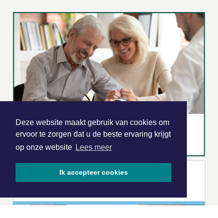
Deze website maakt gebruik van cookies om
ervoor te zorgen dat u de beste ervaring krijgt
op onze website
Lees meer
Ik accepteer cookies