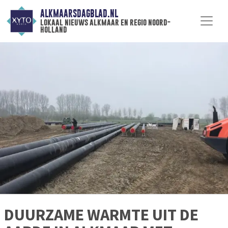
ALKMAARSDAGBLAD.NL
lokaal nieuws alkmaar en regio noord-
holland
DUURZAME WARMTE UIT DE