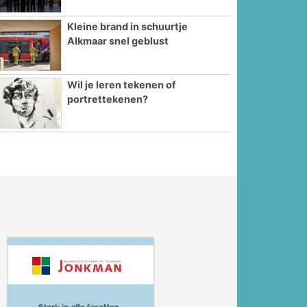
Kleine brand in schuurtje
Alkmaar snel geblust
Wil je leren tekenen of
portrettekenen?
Volgende