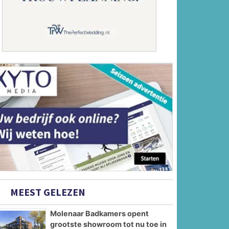
MEEST GELEZEN
Molenaar Badkamers opent
grootste showroom tot nu toe in