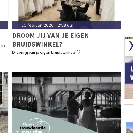
20 februari 2026, 12:58 uur
|
DROOM JIJ VAN JE EIGEN
N
BRUIDSWINKEL?
Droom jij van je eigen bruidswinkel? 🤍