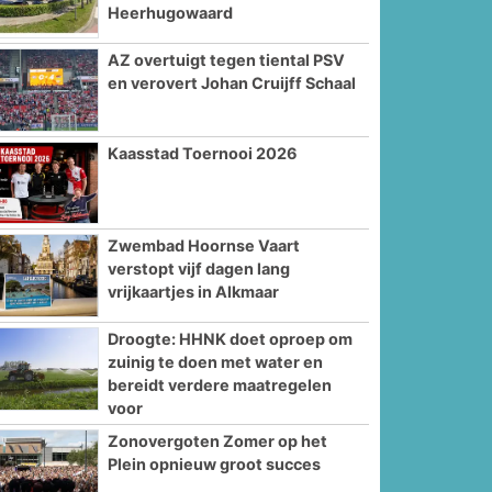
Heerhugowaard
AZ overtuigt tegen tiental PSV
en verovert Johan Cruijff Schaal
Kaasstad Toernooi 2026
Zwembad Hoornse Vaart
verstopt vijf dagen lang
vrijkaartjes in Alkmaar
Droogte: HHNK doet oproep om
zuinig te doen met water en
bereidt verdere maatregelen
voor
Zonovergoten Zomer op het
Plein opnieuw groot succes