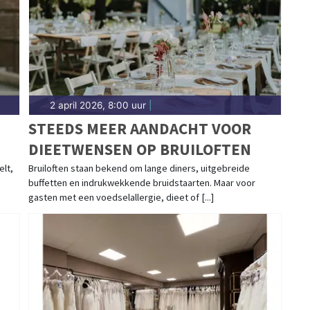
2 april 2026, 8:00 uur
|
STEEDS MEER AANDACHT VOOR
DIEETWENSEN OP BRUILOFTEN
elt,
Bruiloften staan bekend om lange diners, uitgebreide
buffetten en indrukwekkende bruidstaarten. Maar voor
gasten met een voedselallergie, dieet of [...]