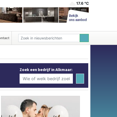
17.6 ℃
ntact
Zoek een bedrijf in Alkmaar: