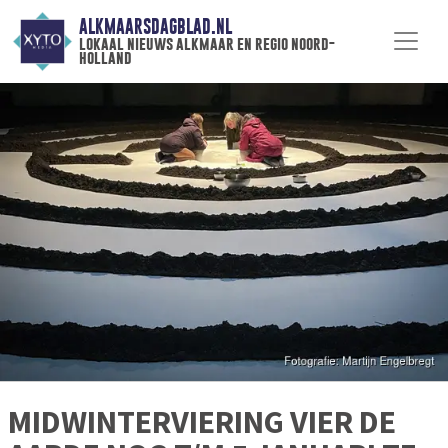
ALKMAARSDAGBLAD.NL
lokaal nieuws alkmaar en regio noord-
holland
MIDWINTERVIERING VIER DE