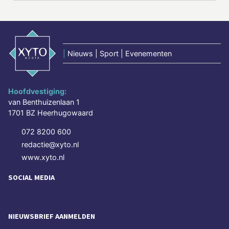
|
Nieuws | Sport | Evenementen
Hoofdvestiging:
van Benthuizenlaan 1
1701 BZ Heerhugowaard
072 8200 600
redactie@xyto.nl
www.xyto.nl
SOCIAL MEDIA
NIEUWSBRIEF AANMELDEN