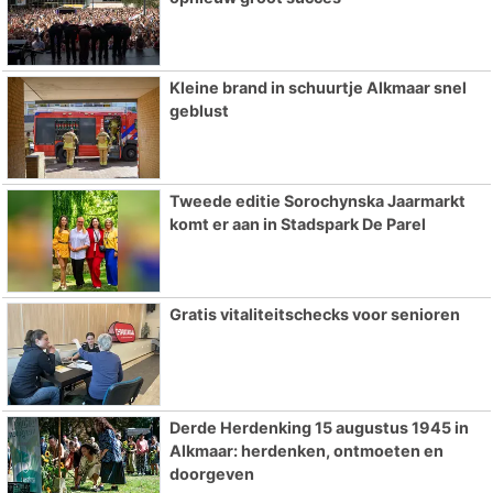
Kleine brand in schuurtje Alkmaar snel
geblust
Tweede editie Sorochynska Jaarmarkt
komt er aan in Stadspark De Parel
Gratis vitaliteitschecks voor senioren
Derde Herdenking 15 augustus 1945 in
Alkmaar: herdenken, ontmoeten en
doorgeven