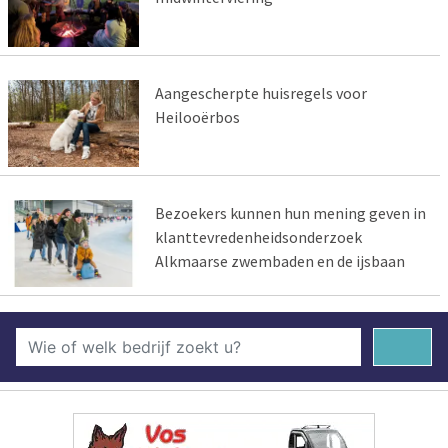
Aangescherpte huisregels voor
Heilooërbos
Bezoekers kunnen hun mening geven in
klanttevredenheidsonderzoek
Alkmaarse zwembaden en de ijsbaan