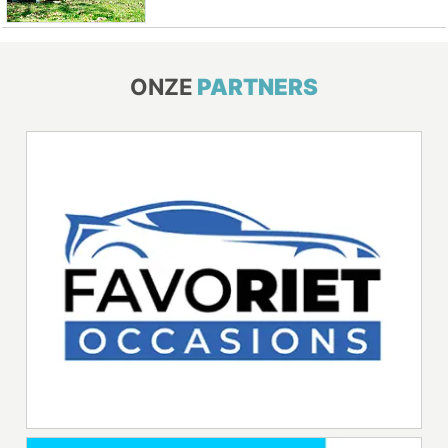
ONZE
PARTNERS