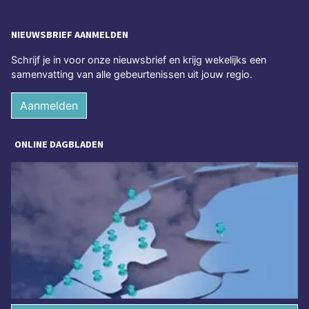
NIEUWSBRIEF AANMELDEN
Schrijf je in voor onze nieuwsbrief en krijg wekelijks een
samenvatting van alle gebeurtenissen uit jouw regio.
Aanmelden
ONLINE DAGBLADEN