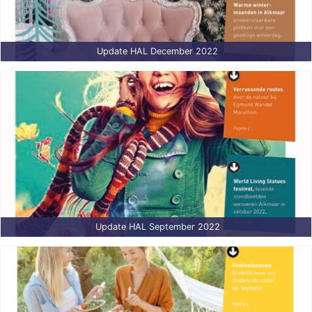
Update HAL December 2022
Update HAL September 2022