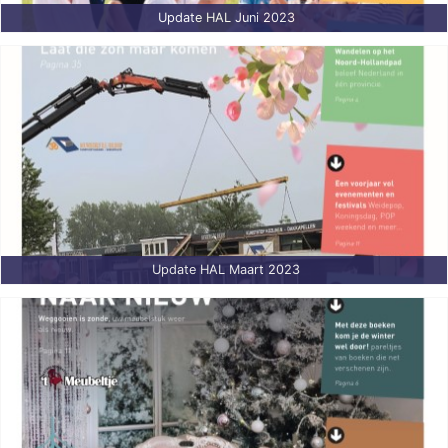
Update HAL Juni 2023
Update HAL Maart 2023