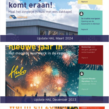
Update HAL Maart 2024
Update HAL December 2023