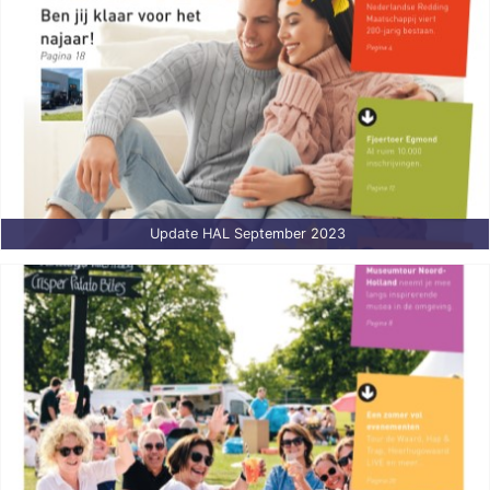
Update HAL September 2023