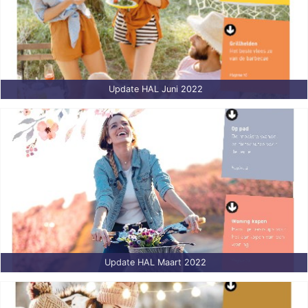
Update HAL Juni 2022
Update HAL Maart 2022