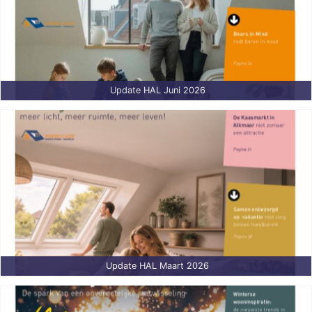
Update HAL Juni 2026
Update HAL Maart 2026