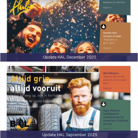
Update HAL December 2025
Update HAL September 2025