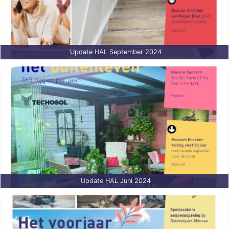
Update HAL September 2024
Update HAL Juni 2024