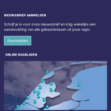
NIEUWSBRIEF AANMELDEN
Schrijf je in voor onze nieuwsbrief en krijg wekelijks een
samenvatting van alle gebeurtenissen uit jouw regio.
Aanmelden
ONLINE DAGBLADEN