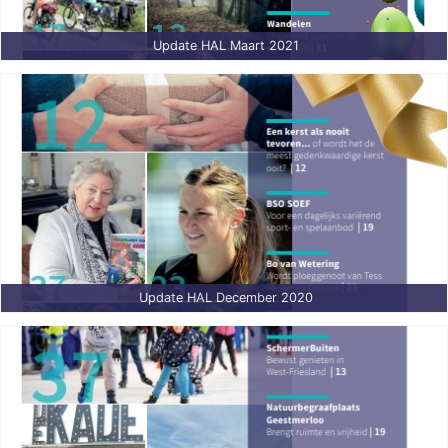
Update HAL Maart 2021
Update HAL December 2020