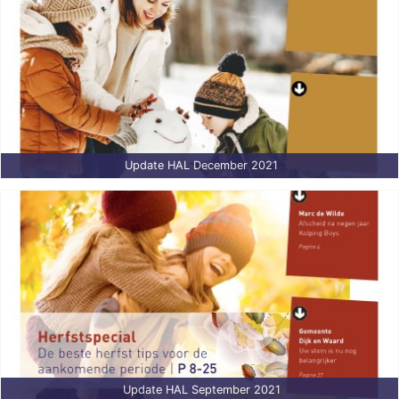
Update HAL December 2021
Update HAL September 2021