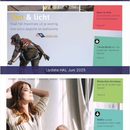
Update HAL Juni 2025