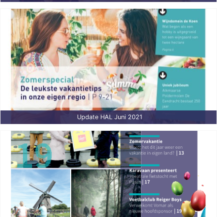
Update HAL Juni 2021