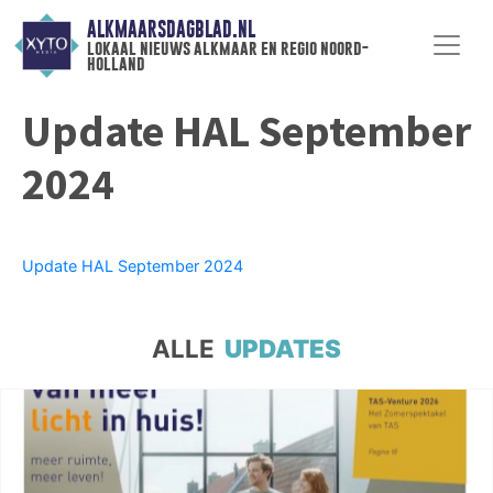
ALKMAARSDAGBLAD.NL
lokaal nieuws alkmaar en regio noord-
holland
Update HAL September
2024
Update HAL September 2024
ALLE
UPDATES