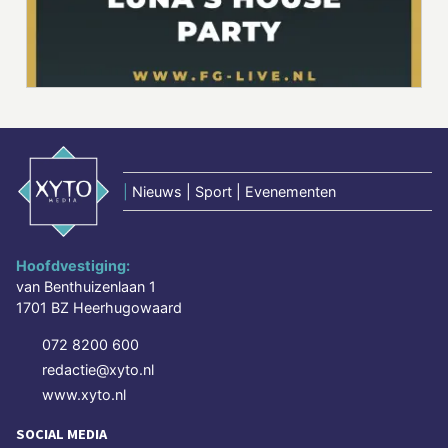
|
Nieuws | Sport | Evenementen
Hoofdvestiging:
van Benthuizenlaan 1
1701 BZ Heerhugowaard
072 8200 600
redactie@xyto.nl
www.xyto.nl
SOCIAL MEDIA