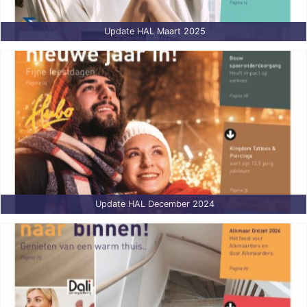
Update HAL Maart 2025
Update HAL December 2024