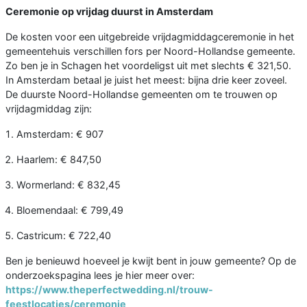
Ceremonie op vrijdag duurst in Amsterdam
De kosten voor een uitgebreide vrijdagmiddagceremonie in het
gemeentehuis verschillen fors per Noord-Hollandse gemeente.
Zo ben je in Schagen het voordeligst uit met slechts € 321,50.
In Amsterdam betaal je juist het meest: bijna drie keer zoveel.
De duurste Noord-Hollandse gemeenten om te trouwen op
vrijdagmiddag zijn:
Amsterdam: € 907
Haarlem: € 847,50
Wormerland: € 832,45
Bloemendaal: € 799,49
Castricum: € 722,40
Ben je benieuwd hoeveel je kwijt bent in jouw gemeente? Op de
onderzoekspagina lees je hier meer over:
https://www.theperfectwedding.nl/trouw-
feestlocaties/ceremonie