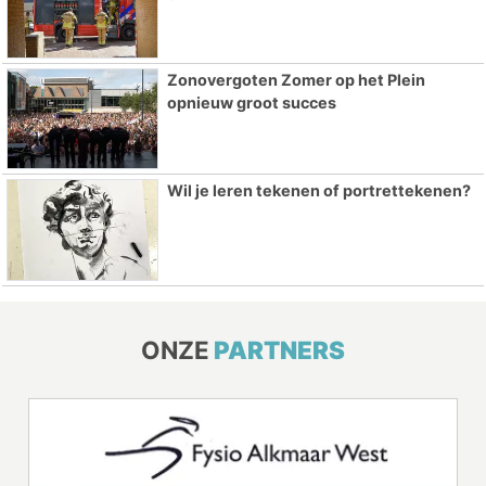
Zonovergoten Zomer op het Plein
opnieuw groot succes
Wil je leren tekenen of portrettekenen?
ONZE
PARTNERS