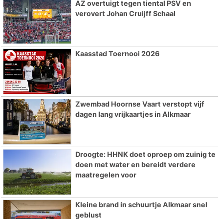
AZ overtuigt tegen tiental PSV en
verovert Johan Cruijff Schaal
Kaasstad Toernooi 2026
Zwembad Hoornse Vaart verstopt vijf
dagen lang vrijkaartjes in Alkmaar
Droogte: HHNK doet oproep om zuinig te
doen met water en bereidt verdere
maatregelen voor
Kleine brand in schuurtje Alkmaar snel
geblust