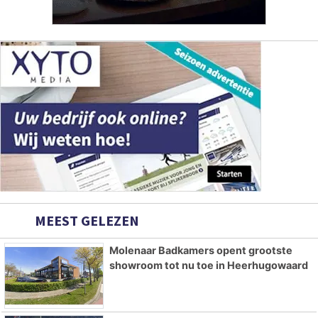
MEEST GELEZEN
Molenaar Badkamers opent grootste
showroom tot nu toe in Heerhugowaard