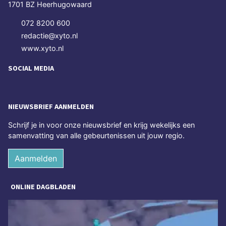
1701 BZ Heerhugowaard
072 8200 600
redactie@xyto.nl
www.xyto.nl
SOCIAL MEDIA
NIEUWSBRIEF AANMELDEN
Schrijf je in voor onze nieuwsbrief en krijg wekelijks een
samenvatting van alle gebeurtenissen uit jouw regio.
Aanmelden
ONLINE DAGBLADEN