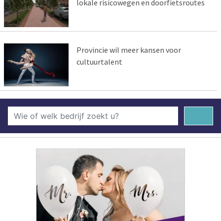
lokale risicowegen en doorfietsroutes
Provincie wil meer kansen voor
cultuurtalent