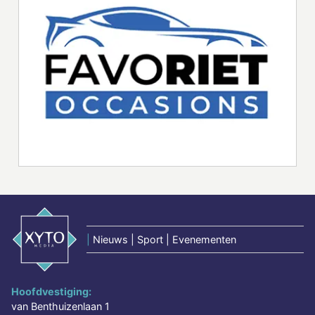
|
Nieuws | Sport | Evenementen
Hoofdvestiging:
van Benthuizenlaan 1