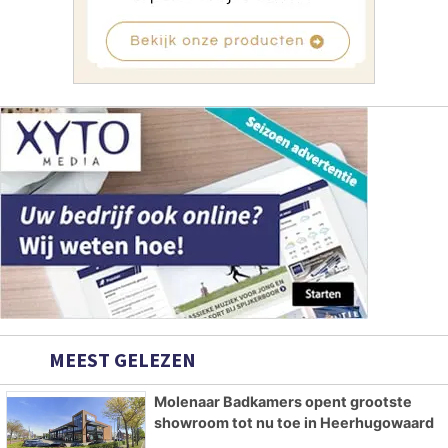
MEEST GELEZEN
Molenaar Badkamers opent grootste
showroom tot nu toe in Heerhugowaard