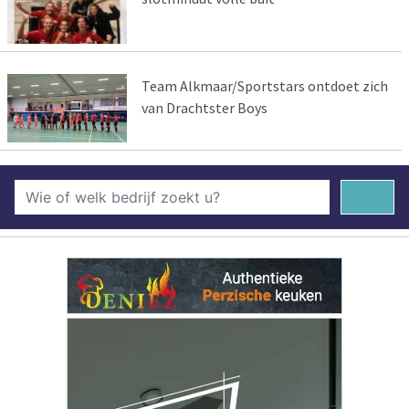
Team Alkmaar/Sportstars ontdoet zich
van Drachtster Boys