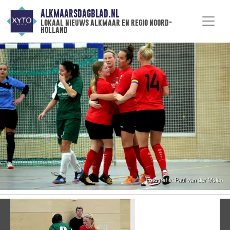
ALKMAARSDAGBLAD.NL
lokaal nieuws alkmaar en regio noord-
holland