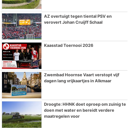
AZ overtuigt tegen tiental PSV en
verovert Johan Cruijff Schaal
Kaasstad Toernooi 2026
Zwembad Hoornse Vaart verstopt vijf
dagen lang vrijkaartjes in Alkmaar
Droogte: HHNK doet oproep om zuinig te
doen met water en bereidt verdere
maatregelen voor