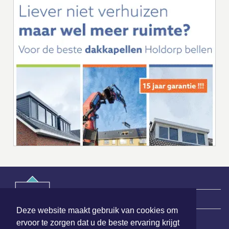
|
Nieuws | Sport | Evenementen
Deze website maakt gebruik van cookies om
ervoor te zorgen dat u de beste ervaring krijgt