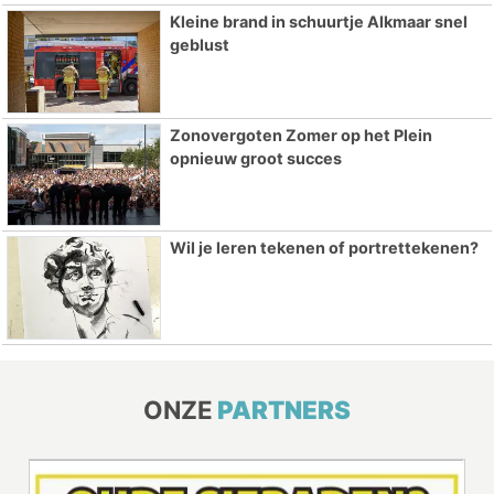
Kleine brand in schuurtje Alkmaar snel
geblust
Zonovergoten Zomer op het Plein
opnieuw groot succes
Wil je leren tekenen of portrettekenen?
ONZE
PARTNERS