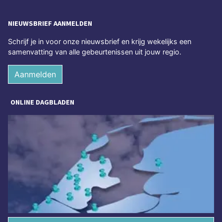
NIEUWSBRIEF AANMELDEN
Schrijf je in voor onze nieuwsbrief en krijg wekelijks een
samenvatting van alle gebeurtenissen uit jouw regio.
Aanmelden
ONLINE DAGBLADEN