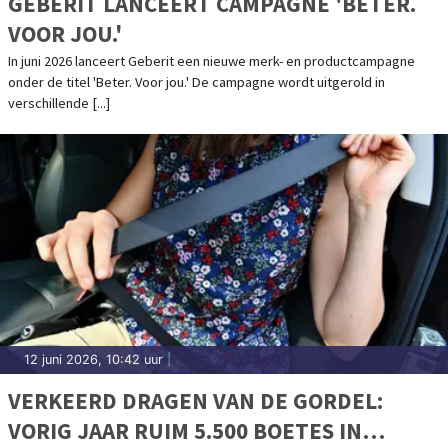
GEBERIT LANCEERT CAMPAGNE 'BETER.
VOOR JOU.'
In juni 2026 lanceert Geberit een nieuwe merk- en productcampagne
onder de titel 'Beter. Voor jou.' De campagne wordt uitgerold in
verschillende [...]
12 juni 2026, 10:42 uur
|
VERKEERD DRAGEN VAN DE GORDEL:
VORIG JAAR RUIM 5.500 BOETES IN