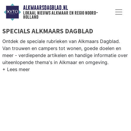
ALKMAARSDAGBLAD.NL
lokaal nieuws alkmaar en regio noord-
holland
SPECIALS ALKMAARS DAGBLAD
Ontdek de speciale rubrieken van Alkmaars Dagblad.
Van trouwen en campers tot wonen, goede doelen en
meer - verdiepende artikelen en handige informatie over
uiteenlopende thema's in Alkmaar en omgeving.