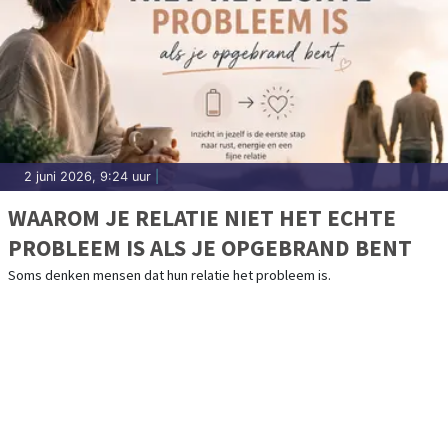
2 juni 2026, 9:24 uur
|
WAAROM JE RELATIE NIET HET ECHTE
PROBLEEM IS ALS JE OPGEBRAND BENT
Soms denken mensen dat hun relatie het probleem is.