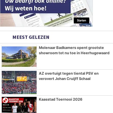
MEEST GELEZEN
Molenaar Badkamers opent grootste
showroom tot nu toe in Heerhugowaard
AZ overtuigt tegen tiental PSV en
verovert Johan Cruijff Schaal
Kaasstad Toernooi 2026