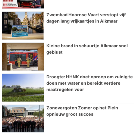
Zwembad Hoornse Vaart verstopt vijf
dagen lang vrijkaartjes in Alkmaar
Kleine brand in schuurtje Alkmaar snel
geblust
Droogte: HHNK doet oproep om zuinig te
doen met water en bereidt verdere
maatregelen voor
Zonovergoten Zomer op het Plein
opnieuw groot succes