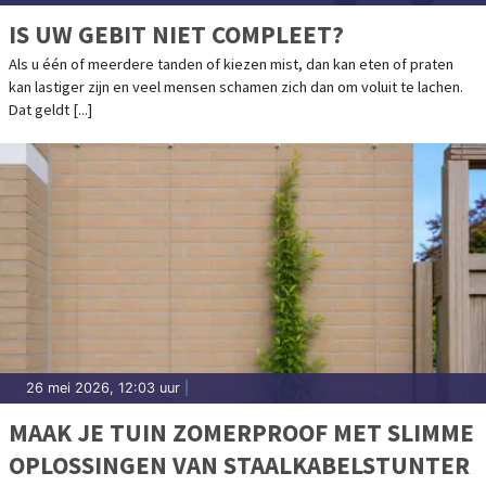
IS UW GEBIT NIET COMPLEET?
Als u één of meerdere tanden of kiezen mist, dan kan eten of praten
kan lastiger zijn en veel mensen schamen zich dan om voluit te lachen.
Dat geldt [...]
26 mei 2026, 12:03 uur
|
MAAK JE TUIN ZOMERPROOF MET SLIMME
OPLOSSINGEN VAN STAALKABELSTUNTER