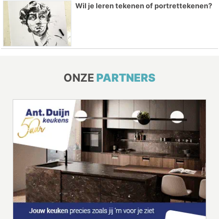
Wil je leren tekenen of portrettekenen?
ONZE
PARTNERS