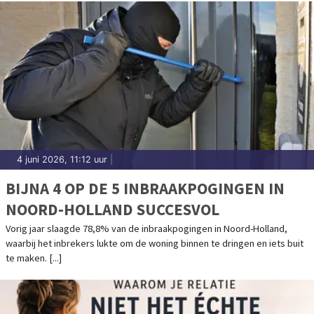
4 juni 2026, 11:12 uur
|
BIJNA 4 OP DE 5 INBRAAKPOGINGEN IN
NOORD-HOLLAND SUCCESVOL
Vorig jaar slaagde 78,8% van de inbraakpogingen in Noord-Holland,
waarbij het inbrekers lukte om de woning binnen te dringen en iets buit
te maken. [...]