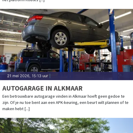
21 mei 2026, 15:13 uur
|
AUTOGARAGE IN ALKMAAR
Een betrouwbare autogarage vinden in Alkmaar hoeft geen gedoe te
zijn. Of je nu toe bent aan een APK-keuring, een beurt wilt plannen of te
maken hebt [...]