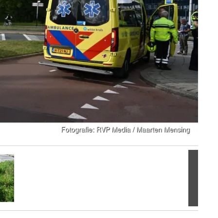
Volgen