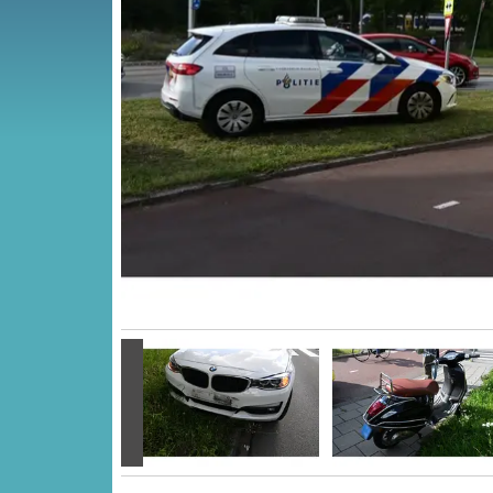
Vorige