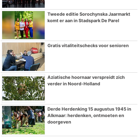
Tweede editie Sorochynska Jaarmarkt
komt er aan in Stadspark De Parel
Gratis vitaliteitschecks voor senioren
Aziatische hoornaar verspreidt zich
verder in Noord-Holland
Derde Herdenking 15 augustus 1945 in
Alkmaar: herdenken, ontmoeten en
doorgeven