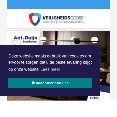
Deze website maakt gebruik van cookies om
ervoor te zorgen dat u de beste ervaring krijgt
op onze website
Lees meer
Ik accepteer cookies