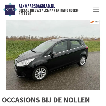
ALKMAARSDAGBLAD.NL
lokaal nieuws alkmaar en regio noord-
holland
OCCASIONS BIJ DE NOLLEN