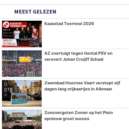
MEEST GELEZEN
Kaasstad Toernooi 2026
AZ overtuigt tegen tiental PSV en
verovert Johan Cruijff Schaal
Zwembad Hoornse Vaart verstopt vijf
dagen lang vrijkaartjes in Alkmaar
Zonovergoten Zomer op het Plein
opnieuw groot succes