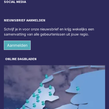
SOCIAL MEDIA
NIEUWSBRIEF AANMELDEN
Schrijf je in voor onze nieuwsbrief en krijg wekelijks een
samenvatting van alle gebeurtenissen uit jouw regio.
Aanmelden
ONLINE DAGBLADEN