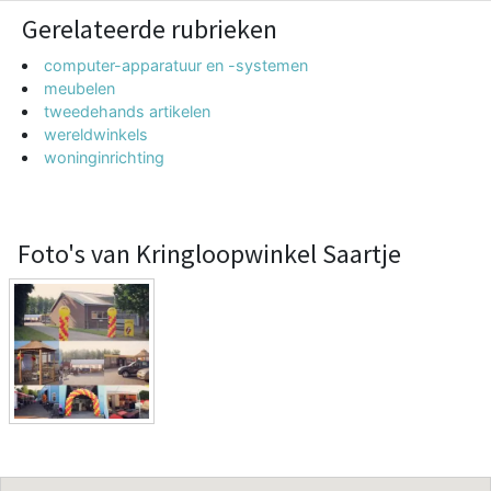
Gerelateerde rubrieken
computer-apparatuur en -systemen
meubelen
tweedehands artikelen
wereldwinkels
woninginrichting
Foto's van Kringloopwinkel Saartje