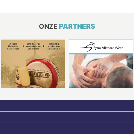
ONZE
PARTNERS