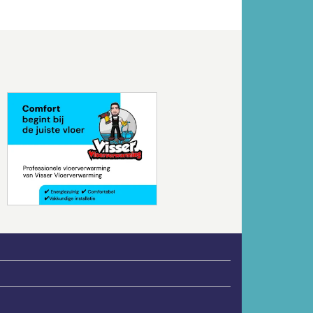
Volgende