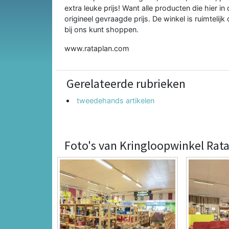
extra leuke prijs! Want alle producten die hier
origineel gevraagde prijs. De winkel is ruimtelij
bij ons kunt shoppen.
www.rataplan.com
Gerelateerde rubrieken
tweedehands artikelen
Foto's van Kringloopwinkel Rat