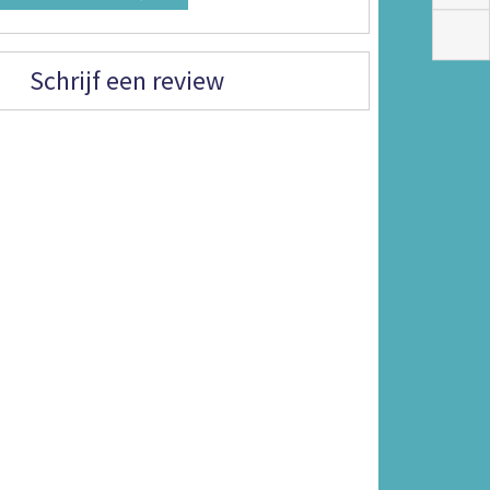
Schrijf een review