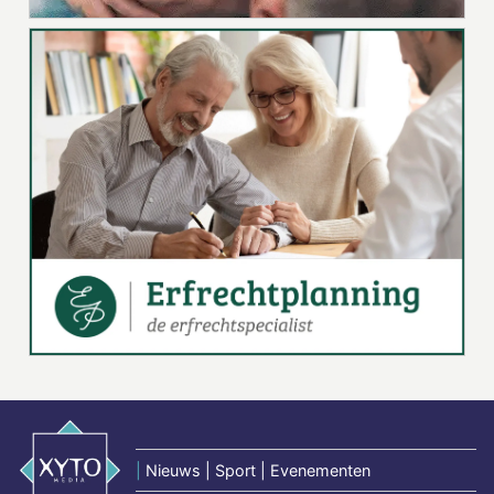
|
Nieuws | Sport | Evenementen