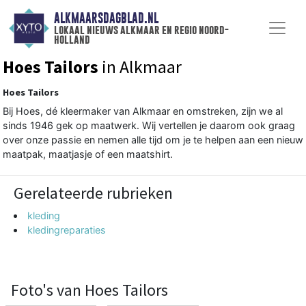
ALKMAARSDAGBLAD.NL
lokaal nieuws alkmaar en regio noord-
holland
Hoes Tailors
in Alkmaar
Hoes Tailors
Bij Hoes, dé kleermaker van Alkmaar en omstreken, zijn we al
sinds 1946 gek op maatwerk. Wij vertellen je daarom ook graag
over onze passie en nemen alle tijd om je te helpen aan een nieuw
maatpak, maatjasje of een maatshirt.
Gerelateerde rubrieken
kleding
kledingreparaties
Foto's van Hoes Tailors