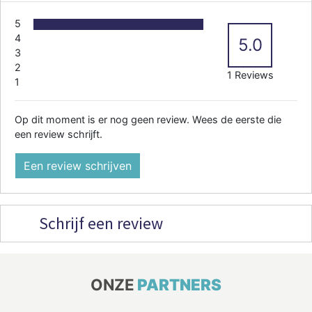
5
4
5.0
3
2
1 Reviews
1
Op dit moment is er nog geen review. Wees de eerste die
een review schrijft.
Een review schrijven
Schrijf een review
ONZE
PARTNERS