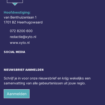
Hoofdvestiging:
van Benthuizenlaan 1
1701 BZ Heerhugowaard
072 8200 600
redactie@xyto.nl
www.xyto.nl
SOCIAL MEDIA
NIEUWSBRIEF AANMELDEN
Schrijf je in voor onze nieuwsbrief en krijg wekelijks een
samenvatting van alle gebeurtenissen uit jouw regio.
Aanmelden