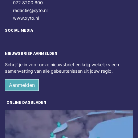
072 8200 600
redactie@xyto.nl
www.xyto.nl
SOCIAL MEDIA
NIEUWSBRIEF AANMELDEN
Schrijf je in voor onze nieuwsbrief en krijg wekelijks een
samenvatting van alle gebeurtenissen uit jouw regio.
Aanmelden
ONLINE DAGBLADEN