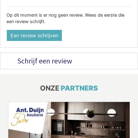
Op dit moment is er nog geen review. Wees de eerste die
een review schrijft.
Een review schrijven
Schrijf een review
ONZE
PARTNERS