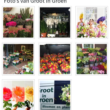
Foto's van Groot in Groen