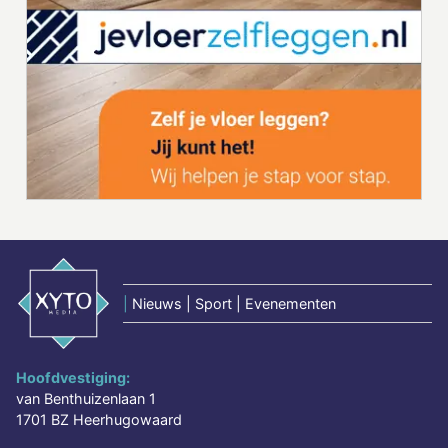
|
Nieuws | Sport | Evenementen
Hoofdvestiging:
van Benthuizenlaan 1
1701 BZ Heerhugowaard