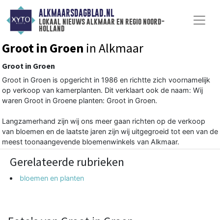
ALKMAARSDAGBLAD.NL
lokaal nieuws alkmaar en regio noord-
holland
Groot in Groen
in Alkmaar
Groot in Groen
Groot in Groen is opgericht in 1986 en richtte zich voornamelijk
op verkoop van kamerplanten. Dit verklaart ook de naam: Wij
waren Groot in Groene planten: Groot in Groen.
Langzamerhand zijn wij ons meer gaan richten op de verkoop
van bloemen en de laatste jaren zijn wij uitgegroeid tot een van de
meest toonaangevende bloemenwinkels van Alkmaar.
Gerelateerde rubrieken
bloemen en planten