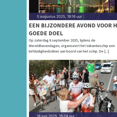
5 augustus 2025, 19:16 uur
|
EEN BIJZONDERE AVOND VOOR 
GOEDE DOEL
Op zaterdag 6 september 2025, tijdens de
Wereldhavendagen, organiseert het Vakantieschip een
liefdadigheidsdiner aan boord van het schip. De [...]
18 juni 2025, 15:24 uur
|