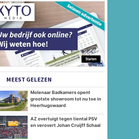
MEEST GELEZEN
Molenaar Badkamers opent
grootste showroom tot nu toe in
Heerhugowaard
AZ overtuigt tegen tiental PSV
en verovert Johan Cruijff Schaal