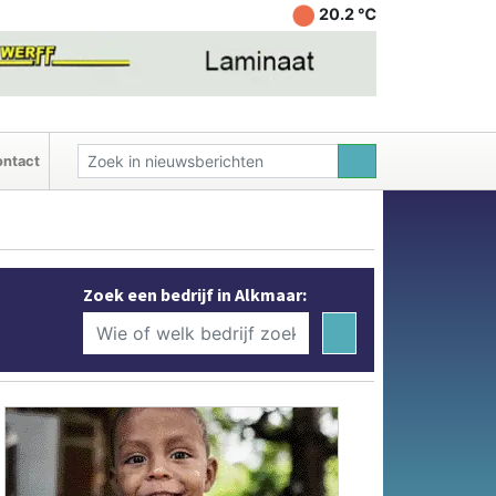
20.2 ℃
ntact
Zoek een bedrijf in Alkmaar: