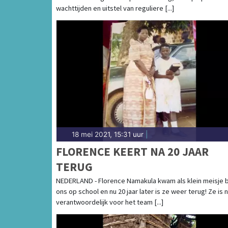
wachttijden en uitstel van reguliere [...]
18 mei 2021, 15:31 uur
|
FLORENCE KEERT NA 20 JAAR
TERUG
NEDERLAND - Florence Namakula kwam als klein meisje b
ons op school en nu 20 jaar later is ze weer terug! Ze is 
verantwoordelijk voor het team [...]