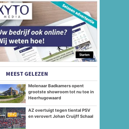
MEEST GELEZEN
Molenaar Badkamers opent
grootste showroom tot nu toe in
Heerhugowaard
AZ overtuigt tegen tiental PSV
en verovert Johan Cruijff Schaal