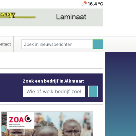
16.4 ℃
ntact
Zoek een bedrijf in Alkmaar: