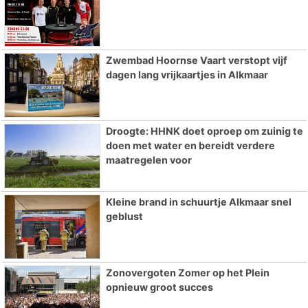
Zwembad Hoornse Vaart verstopt vijf
dagen lang vrijkaartjes in Alkmaar
Droogte: HHNK doet oproep om zuinig te
doen met water en bereidt verdere
maatregelen voor
Kleine brand in schuurtje Alkmaar snel
geblust
Zonovergoten Zomer op het Plein
opnieuw groot succes