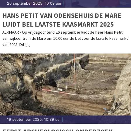
20 september 2025, 10:09 uur
|
HANS PETIT VAN ODENSEHUIS DE MARE
LUIDT BEL LAATSTE KAASMARKT 2025
ALKMAAR - Op vrijdagochtend 26 september luidt de heer Hans Petit
van wijkcentrum de Mare om 10.00 uur de bel voor de laatste kaasmarkt
van 2025. Dit [...]
19 september 2025, 10:39 uur
|