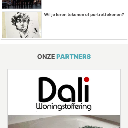
Wil je leren tekenen of portrettekenen?
ONZE
PARTNERS