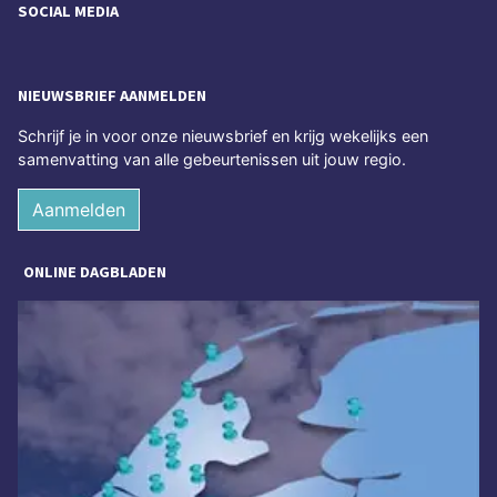
SOCIAL MEDIA
NIEUWSBRIEF AANMELDEN
Schrijf je in voor onze nieuwsbrief en krijg wekelijks een
samenvatting van alle gebeurtenissen uit jouw regio.
Aanmelden
ONLINE DAGBLADEN