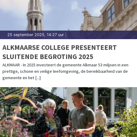
25 september 2025, 14:27 uur
|
ALKMAARSE COLLEGE PRESENTEERT
SLUITENDE BEGROTING 2025
ALKMAAR - In 2025 investeert de gemeente Alkmaar 53 miljoen in een
prettige, schone en veilige leefomgeving, de bereikbaarheid van de
gemeente en het [...]