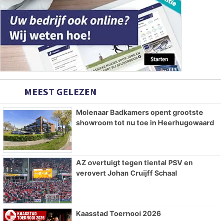
MEEST GELEZEN
Molenaar Badkamers opent grootste
showroom tot nu toe in Heerhugowaard
AZ overtuigt tegen tiental PSV en
verovert Johan Cruijff Schaal
Kaasstad Toernooi 2026