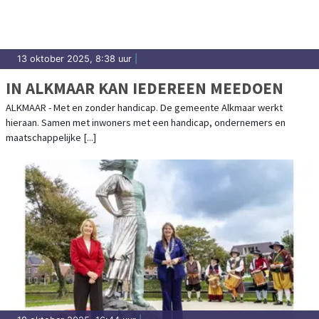
13 oktober 2025, 8:38 uur
|
IN ALKMAAR KAN IEDEREEN MEEDOEN
ALKMAAR - Met en zonder handicap. De gemeente Alkmaar werkt
hieraan. Samen met inwoners met een handicap, ondernemers en
maatschappelijke [...]