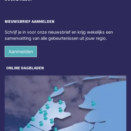
NIEUWSBRIEF AANMELDEN
Schrijf je in voor onze nieuwsbrief en krijg wekelijks een
samenvatting van alle gebeurtenissen uit jouw regio.
Aanmelden
ONLINE DAGBLADEN