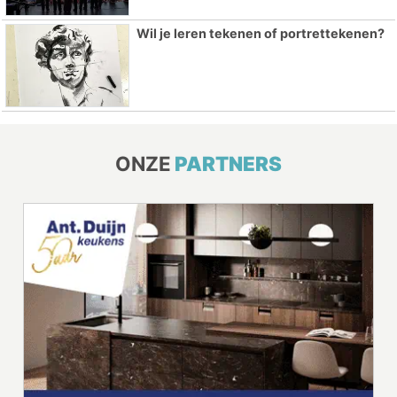
Wil je leren tekenen of portrettekenen?
ONZE
PARTNERS