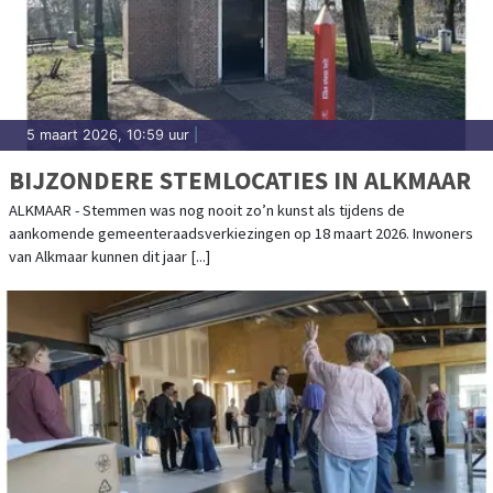
5 maart 2026, 10:59 uur
|
BIJZONDERE STEMLOCATIES IN ALKMAAR
ALKMAAR - Stemmen was nog nooit zo’n kunst als tijdens de
aankomende gemeenteraadsverkiezingen op 18 maart 2026. Inwoners
van Alkmaar kunnen dit jaar [...]