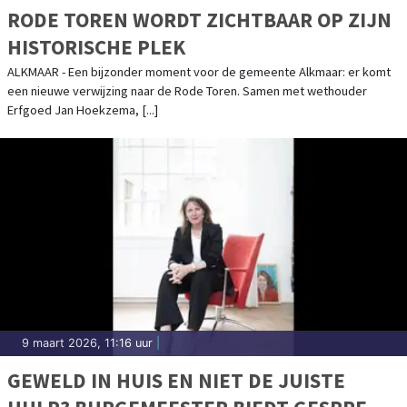
RODE TOREN WORDT ZICHTBAAR OP ZIJN
HISTORISCHE PLEK
ALKMAAR - Een bijzonder moment voor de gemeente Alkmaar: er komt
een nieuwe verwijzing naar de Rode Toren. Samen met wethouder
Erfgoed Jan Hoekzema, [...]
9 maart 2026, 11:16 uur
|
GEWELD IN HUIS EN NIET DE JUISTE