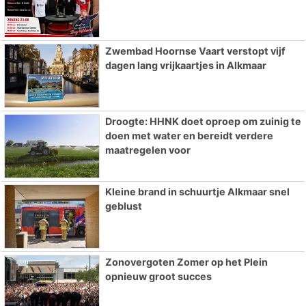
Zwembad Hoornse Vaart verstopt vijf
dagen lang vrijkaartjes in Alkmaar
Droogte: HHNK doet oproep om zuinig te
doen met water en bereidt verdere
maatregelen voor
Kleine brand in schuurtje Alkmaar snel
geblust
Zonovergoten Zomer op het Plein
opnieuw groot succes