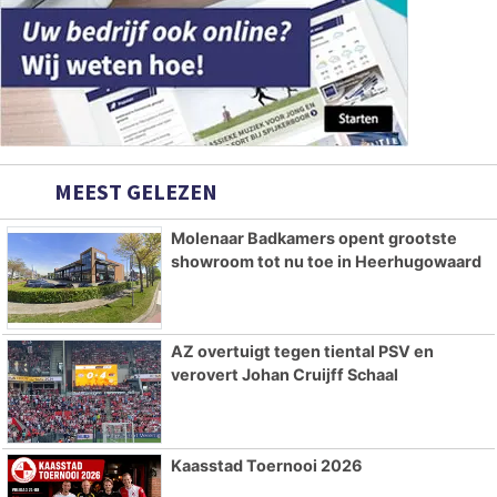
MEEST GELEZEN
Molenaar Badkamers opent grootste
showroom tot nu toe in Heerhugowaard
AZ overtuigt tegen tiental PSV en
verovert Johan Cruijff Schaal
Kaasstad Toernooi 2026