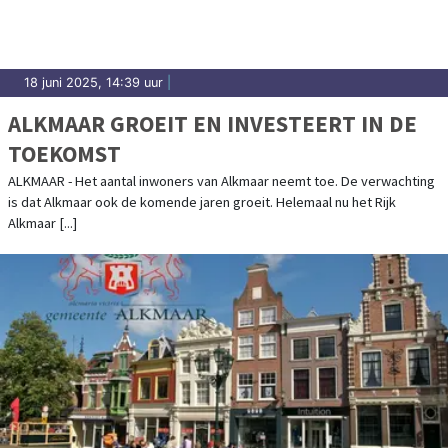
18 juni 2025, 14:39 uur
|
ALKMAAR GROEIT EN INVESTEERT IN DE
TOEKOMST
ALKMAAR - Het aantal inwoners van Alkmaar neemt toe. De verwachting
is dat Alkmaar ook de komende jaren groeit. Helemaal nu het Rijk
Alkmaar [...]