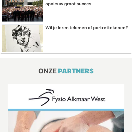
opnieuw groot succes
Wil je leren tekenen of portrettekenen?
ONZE
PARTNERS