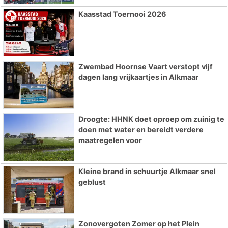
Kaasstad Toernooi 2026
Zwembad Hoornse Vaart verstopt vijf
dagen lang vrijkaartjes in Alkmaar
Droogte: HHNK doet oproep om zuinig te
doen met water en bereidt verdere
maatregelen voor
Kleine brand in schuurtje Alkmaar snel
geblust
Zonovergoten Zomer op het Plein