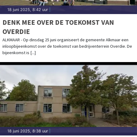
18 juni 2025, 8:42 uur
|
DENK MEE OVER DE TOEKOMST VAN
OVERDIE
ALKMAAR - Op dinsdag 25 juni organiseert de gemeente Alkmaar een
inloopbijeenkomst over de toekomst van bedrijventerrein Overdie. De
bijeenkomst is [...]
18 juni 2025, 8:38 uur
|