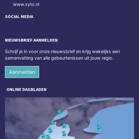
www.xyto.nl
SOCIAL MEDIA
NIEUWSBRIEF AANMELDEN
Schrijf je in voor onze nieuwsbrief en krijg wekelijks een
samenvatting van alle gebeurtenissen uit jouw regio.
Aanmelden
ONLINE DAGBLADEN