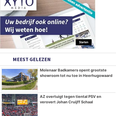
MEEST GELEZEN
Molenaar Badkamers opent grootste
showroom tot nu toe in Heerhugowaard
AZ overtuigt tegen tiental PSV en
verovert Johan Cruijff Schaal