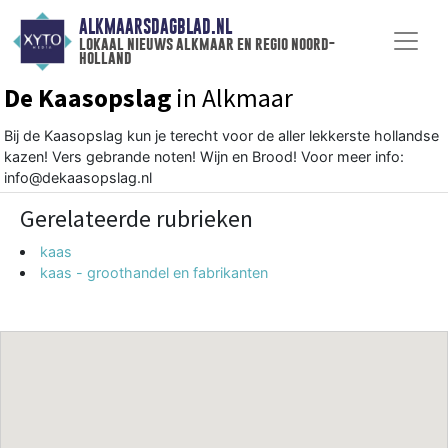
ALKMAARSDAGBLAD.NL
lokaal nieuws alkmaar en regio noord-
holland
De Kaasopslag
in Alkmaar
Bij de Kaasopslag kun je terecht voor de aller lekkerste hollandse
kazen! Vers gebrande noten! Wijn en Brood! Voor meer info:
info@dekaasopslag.nl
Gerelateerde rubrieken
kaas
kaas - groothandel en fabrikanten