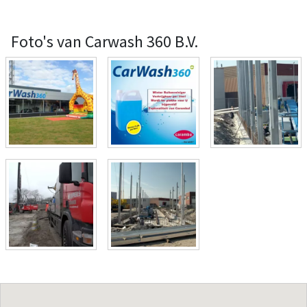
Foto's van Carwash 360 B.V.