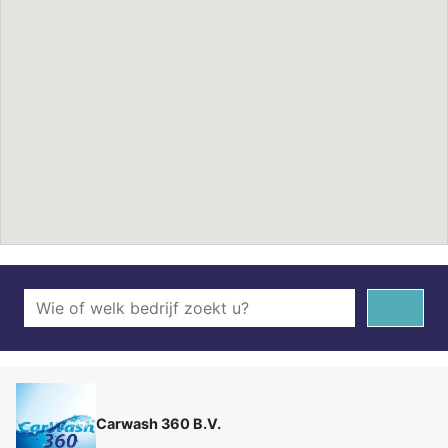
Carwash 360 B.V.