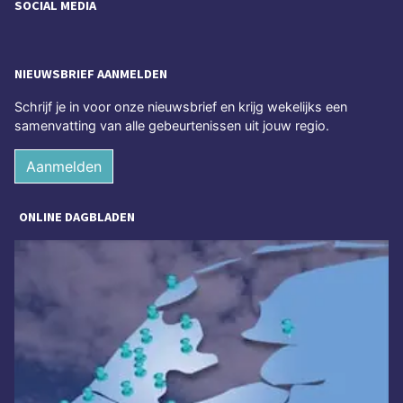
SOCIAL MEDIA
NIEUWSBRIEF AANMELDEN
Schrijf je in voor onze nieuwsbrief en krijg wekelijks een
samenvatting van alle gebeurtenissen uit jouw regio.
Aanmelden
ONLINE DAGBLADEN