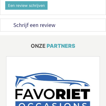
Een review schrijven
Schrijf een review
ONZE
PARTNERS