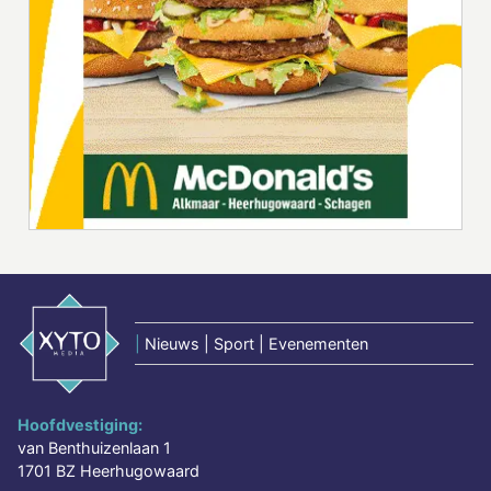
|
Nieuws | Sport | Evenementen
Hoofdvestiging:
van Benthuizenlaan 1
1701 BZ Heerhugowaard