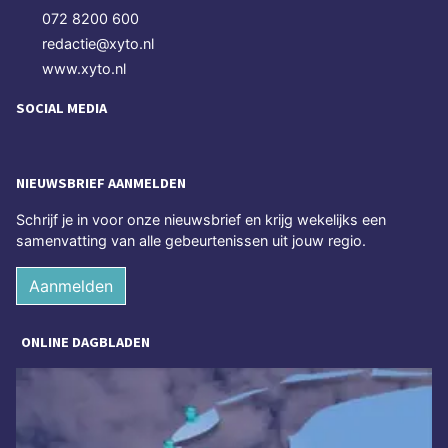
072 8200 600
redactie@xyto.nl
www.xyto.nl
SOCIAL MEDIA
NIEUWSBRIEF AANMELDEN
Schrijf je in voor onze nieuwsbrief en krijg wekelijks een
samenvatting van alle gebeurtenissen uit jouw regio.
Aanmelden
ONLINE DAGBLADEN