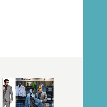
Volgende