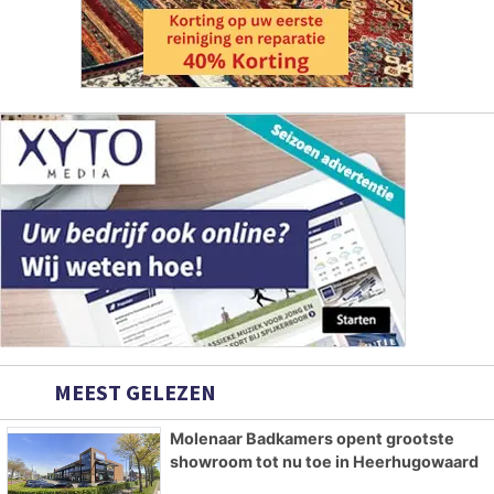
MEEST GELEZEN
Molenaar Badkamers opent grootste
showroom tot nu toe in Heerhugowaard