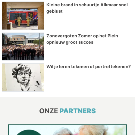
Kleine brand in schuurtje Alkmaar snel
geblust
Zonovergoten Zomer op het Plein
opnieuw groot succes
Wil je leren tekenen of portrettekenen?
ONZE
PARTNERS