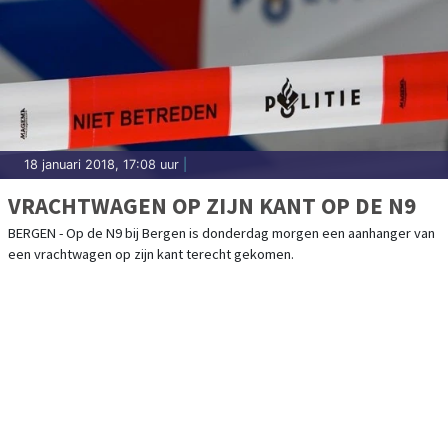
18 januari 2018, 17:08 uur
|
VRACHTWAGEN OP ZIJN KANT OP DE N9
BERGEN - Op de N9 bij Bergen is donderdag morgen een aanhanger van
een vrachtwagen op zijn kant terecht gekomen.