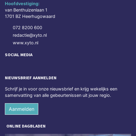
Hoofdvestiging:
van Benthuizenlaan 1
1701 BZ Heerhugowaard
072 8200 600
redactie@xyto.nl
www.xyto.nl
SOCIAL MEDIA
NIEUWSBRIEF AANMELDEN
Schrijf je in voor onze nieuwsbrief en krijg wekelijks een
samenvatting van alle gebeurtenissen uit jouw regio.
Aanmelden
ONLINE DAGBLADEN