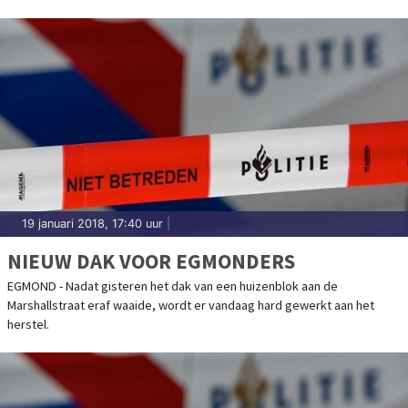
19 januari 2018, 17:40 uur
|
NIEUW DAK VOOR EGMONDERS
EGMOND - Nadat gisteren het dak van een huizenblok aan de
Marshallstraat eraf waaide, wordt er vandaag hard gewerkt aan het
herstel.