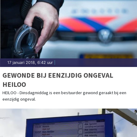
17 januari 2018, 6:42 uur
|
GEWONDE BIJ EENZIJDIG ONGEVAL
HEILOO
HEILOO - Dinsdagmiddag is een bestuurder gewond geraakt bij een
eenzijdig ongeval.