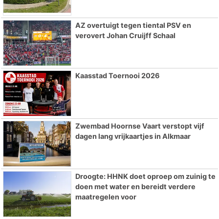
AZ overtuigt tegen tiental PSV en
verovert Johan Cruijff Schaal
Kaasstad Toernooi 2026
Zwembad Hoornse Vaart verstopt vijf
dagen lang vrijkaartjes in Alkmaar
Droogte: HHNK doet oproep om zuinig te
doen met water en bereidt verdere
maatregelen voor