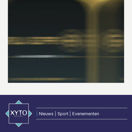
|
Nieuws | Sport | Evenementen