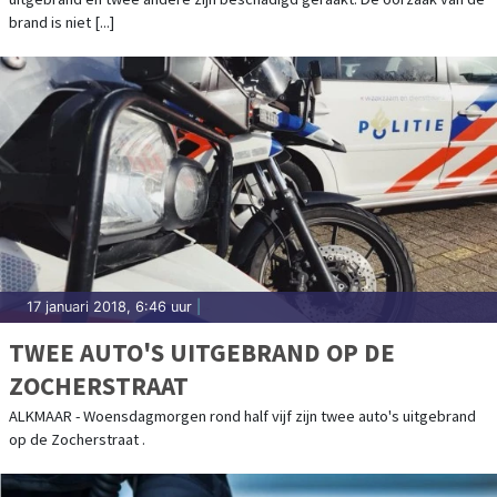
brand is niet [...]
17 januari 2018, 6:46 uur
|
TWEE AUTO'S UITGEBRAND OP DE
ZOCHERSTRAAT
ALKMAAR - Woensdagmorgen rond half vijf zijn twee auto's uitgebrand
op de Zocherstraat .