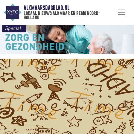
ALKMAARSDAGBLAD.NL
lokaal nieuws alkmaar en regio noord-
holland