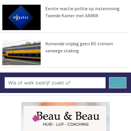
Eerste reactie politie op instemming
Tweede Kamer met ANMW
Komende vrijdag geen NS-treinen
vanwege staking