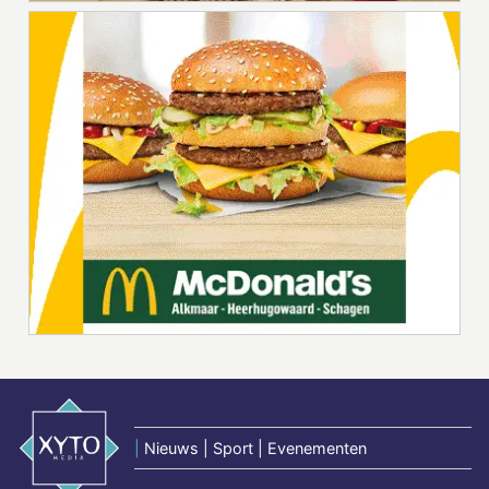
|
Nieuws | Sport | Evenementen