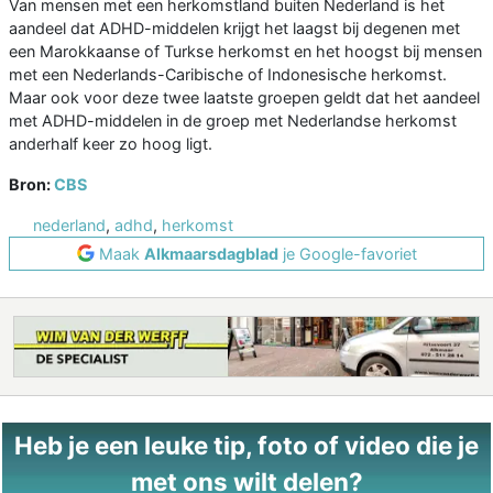
Van mensen met een herkomstland buiten Nederland is het
aandeel dat ADHD-middelen krijgt het laagst bij degenen met
een Marokkaanse of Turkse herkomst en het hoogst bij mensen
met een Nederlands-Caribische of Indonesische herkomst.
Maar ook voor deze twee laatste groepen geldt dat het aandeel
met ADHD-middelen in de groep met Nederlandse herkomst
anderhalf keer zo hoog ligt.
Bron:
CBS
nederland
,
adhd
,
herkomst
Maak
Alkmaarsdagblad
je Google-favoriet
Heb je een leuke tip, foto of video die je
met ons wilt delen?