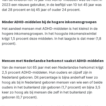
2023 een nieuwe gebruiker, in de leeftijd van 10 tot 45 jaar was
dat 28 procent en bij 45 jaar of ouder 24 procent.
Minder ADHD-middelen bij de hogere inkomensgroepen
Het aandeel mensen met ADHD-middelen is het kleinst in de
hogere inkomensgroepen. In het hoogste inkomenskwintiel
krijgt 1,5 procent deze middelen. In het laagste is dat meer (1,8
procent).
Mensen met Nederlandse herkomst vaakst ADHD-middelen
Van de mensen tot 65 jaar met een Nederlandse herkomst krijgt
2,5 procent ADHD-middelen. Hun ouders en zijzelf zijn in
Nederland geboren. Dit percentage is bijna anderhalf keer zo
hoog als bij in Nederland geboren mensen van wie een of beide
ouders in het buitenland zijn geboren (1,7 procent) en bijna 3,5
keer zo hoog als bij mensen die zelf in het buitenland zijn
geboren (0,7 procent).