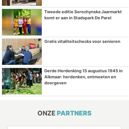
Tweede editie Sorochynska Jaarmarkt
komt er aan in Stadspark De Parel
Gratis vitaliteitschecks voor senioren
Derde Herdenking 15 augustus 1945 in
Alkmaar: herdenken, ontmoeten en
doorgeven
ONZE
PARTNERS