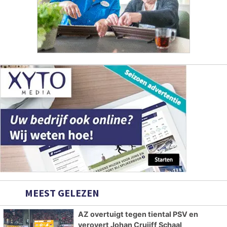
MEEST GELEZEN
AZ overtuigt tegen tiental PSV en
verovert Johan Cruijff Schaal