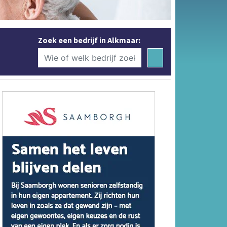
Zoek een bedrijf in Alkmaar: