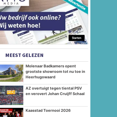
MEEST GELEZEN
Molenaar Badkamers opent
grootste showroom tot nu toe in
Heerhugowaard
AZ overtuigt tegen tiental PSV
en verovert Johan Cruijff Schaal
Kaasstad Toernooi 2026