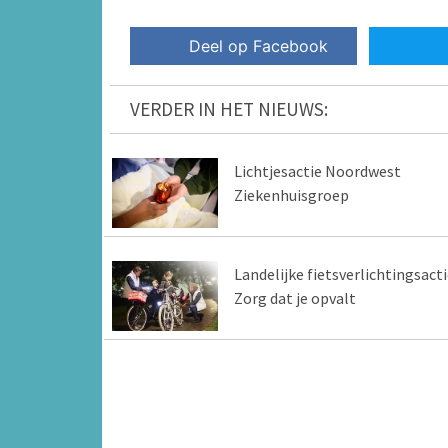
Deel op Facebook
VERDER IN HET NIEUWS:
Lichtjesactie Noordwest
Ziekenhuisgroep
Landelijke fietsverlichtingsacti
Zorg dat je opvalt