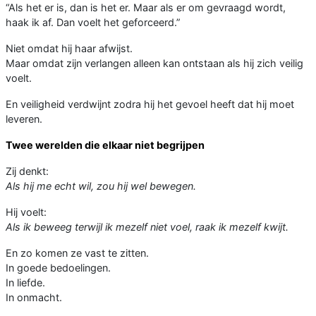
“Als het er is, dan is het er. Maar als er om gevraagd wordt,
haak ik af. Dan voelt het geforceerd.”
Niet omdat hij haar afwijst.
Maar omdat zijn verlangen alleen kan ontstaan als hij zich veilig
voelt.
En veiligheid verdwijnt zodra hij het gevoel heeft dat hij moet
leveren.
Twee werelden die elkaar niet begrijpen
Zij denkt:
Als hij me echt wil, zou hij wel bewegen.
Hij voelt:
Als ik beweeg terwijl ik mezelf niet voel, raak ik mezelf kwijt.
En zo komen ze vast te zitten.
In goede bedoelingen.
In liefde.
In onmacht.