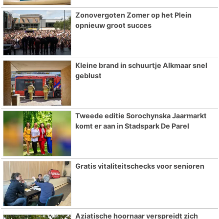
Zonovergoten Zomer op het Plein
opnieuw groot succes
Kleine brand in schuurtje Alkmaar snel
geblust
Tweede editie Sorochynska Jaarmarkt
komt er aan in Stadspark De Parel
Gratis vitaliteitschecks voor senioren
Aziatische hoornaar verspreidt zich