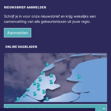
NIEUWSBRIEF AANMELDEN
Schrijf je in voor onze nieuwsbrief en krijg wekelijks een
samenvatting van alle gebeurtenissen uit jouw regio.
Aanmelden
ONLINE DAGBLADEN
Overige dagbladen in de regio