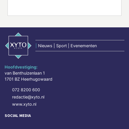
|
Nieuws | Sport | Evenementen
Hoofdvestiging:
van Benthuizenlaan 1
1701 BZ Heerhugowaard
072 8200 600
redactie@xyto.nl
www.xyto.nl
SOCIAL MEDIA