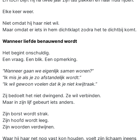
Elke keer weer.
Niet omdat hij haar niet wil.
Maar omdat er iets in hem dichtklapt zodra het te dichtbij komt.
Wanneer liefde benauwend wordt
Het begint onschuldig.
Een vraag. Een blik. Een opmerking.
“Wanneer gaan we eigenlijk samen wonen?”
“Ik mis je als je zo afstandelijk wordt.”
“Ik wil gewoon voelen dat ik je niet kwijtraak.”
Zij bedoelt het niet dwingend. Ze wil verbinden.
Maar in zijn lijf gebeurt iets anders.
Zijn borst wordt strak.
Zijn hoofd wordt leeg.
Zijn woorden verdwijnen.
Waar hij haar net nog vast kon houden, voelt zijn lichaam ineens