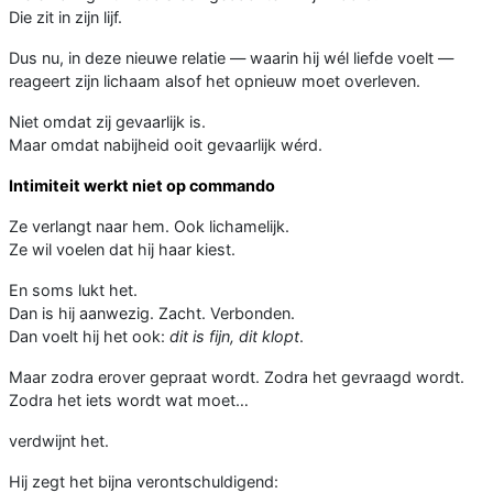
Die zit in zijn lijf.
Dus nu, in deze nieuwe relatie — waarin hij wél liefde voelt —
reageert zijn lichaam alsof het opnieuw moet overleven.
Niet omdat zij gevaarlijk is.
Maar omdat nabijheid ooit gevaarlijk wérd.
Intimiteit werkt niet op commando
Ze verlangt naar hem. Ook lichamelijk.
Ze wil voelen dat hij haar kiest.
En soms lukt het.
Dan is hij aanwezig. Zacht. Verbonden.
Dan voelt hij het ook:
dit is fijn, dit klopt
.
Maar zodra erover gepraat wordt. Zodra het gevraagd wordt.
Zodra het iets wordt wat moet…
verdwijnt het.
Hij zegt het bijna verontschuldigend: