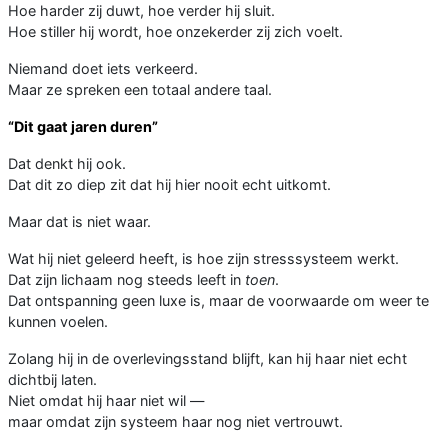
Hoe harder zij duwt, hoe verder hij sluit.
Hoe stiller hij wordt, hoe onzekerder zij zich voelt.
Niemand doet iets verkeerd.
Maar ze spreken een totaal andere taal.
“Dit gaat jaren duren”
Dat denkt hij ook.
Dat dit zo diep zit dat hij hier nooit echt uitkomt.
Maar dat is niet waar.
Wat hij niet geleerd heeft, is hoe zijn stresssysteem werkt.
Dat zijn lichaam nog steeds leeft in
toen
.
Dat ontspanning geen luxe is, maar de voorwaarde om weer te
kunnen voelen.
Zolang hij in de overlevingsstand blijft, kan hij haar niet echt
dichtbij laten.
Niet omdat hij haar niet wil —
maar omdat zijn systeem haar nog niet vertrouwt.