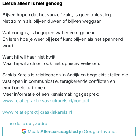
Liefde alleen is niet genoeg
Blijven hopen dat het vanzelf zakt, is geen oplossing.
Net zo min als blijven duwen of blijven weggaan.
Wat nodig is, is begrijpen wat er écht gebeurt.
En leren hoe je weer bij jezelf kunt blijven als het spannend
wordt.
Want hij wil haar niet kwijt.
Maar hij wil zichzelf ook niet opnieuw verliezen.
Saskia Karels is relatiecoach in Andijk en begeleidt stellen die
vastlopen in communicatie, terugkerende conflicten en
emotionele patronen.
Meer informatie of een kennismakingsgesprek:
www.relatiepraktijksaskiakarels.nl/contact
www.relatiepraktijksaskiakarels.nl
liefde
,
alsof
,
zodra
Maak
Alkmaarsdagblad
je Google-favoriet