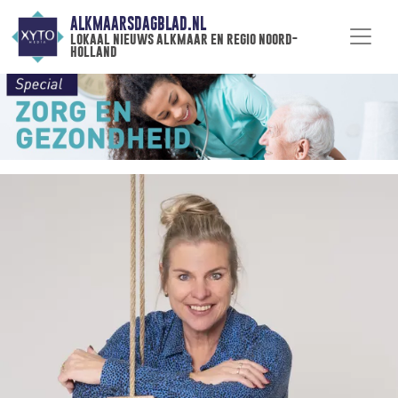
ALKMAARSDAGBLAD.NL
lokaal nieuws alkmaar en regio noord-
holland