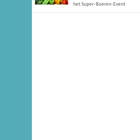
het Super-Boeren-Event