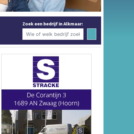
Zoek een bedrijf in Alkmaar: