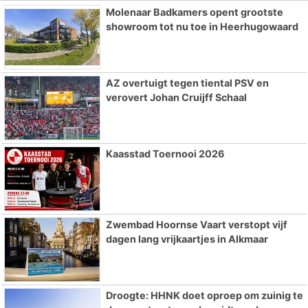
Molenaar Badkamers opent grootste
showroom tot nu toe in Heerhugowaard
AZ overtuigt tegen tiental PSV en
verovert Johan Cruijff Schaal
Kaasstad Toernooi 2026
Zwembad Hoornse Vaart verstopt vijf
dagen lang vrijkaartjes in Alkmaar
Droogte: HHNK doet oproep om zuinig te