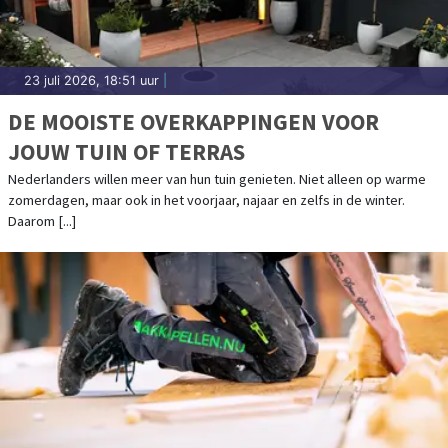
23 juli 2026, 18:51 uur
|
DE MOOISTE OVERKAPPINGEN VOOR
JOUW TUIN OF TERRAS
Nederlanders willen meer van hun tuin genieten. Niet alleen op warme
zomerdagen, maar ook in het voorjaar, najaar en zelfs in de winter.
Daarom [...]