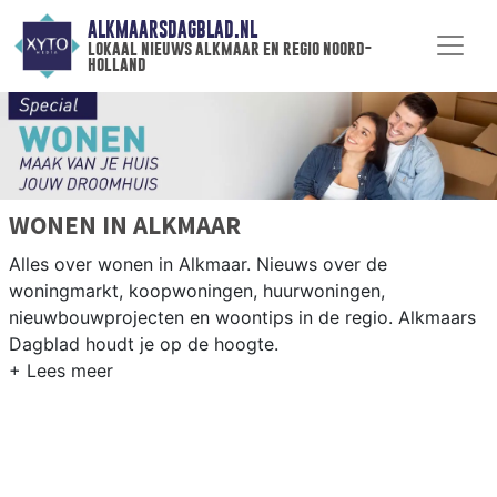
ALKMAARSDAGBLAD.NL
lokaal nieuws alkmaar en regio noord-
holland
WONEN IN ALKMAAR
Alles over wonen in Alkmaar. Nieuws over de
woningmarkt, koopwoningen, huurwoningen,
nieuwbouwprojecten en woontips in de regio. Alkmaars
Dagblad houdt je op de hoogte.