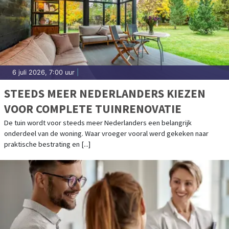
6 juli 2026, 7:00 uur
|
STEEDS MEER NEDERLANDERS KIEZEN
VOOR COMPLETE TUINRENOVATIE
De tuin wordt voor steeds meer Nederlanders een belangrijk
onderdeel van de woning. Waar vroeger vooral werd gekeken naar
praktische bestrating en [...]