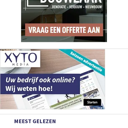
MEEST GELEZEN