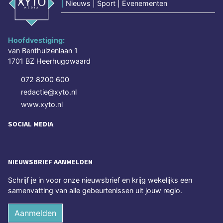
|
Nieuws | Sport | Evenementen
Hoofdvestiging:
van Benthuizenlaan 1
1701 BZ Heerhugowaard
072 8200 600
redactie@xyto.nl
www.xyto.nl
SOCIAL MEDIA
NIEUWSBRIEF AANMELDEN
Schrijf je in voor onze nieuwsbrief en krijg wekelijks een
samenvatting van alle gebeurtenissen uit jouw regio.
Aanmelden