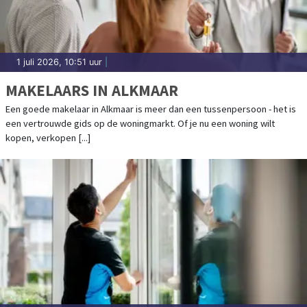
1 juli 2026, 10:51 uur
|
MAKELAARS IN ALKMAAR
Een goede makelaar in Alkmaar is meer dan een tussenpersoon - het is
een vertrouwde gids op de woningmarkt. Of je nu een woning wilt
kopen, verkopen [...]