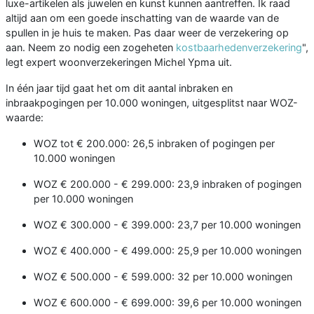
luxe-artikelen als juwelen en kunst kunnen aantreffen. Ik raad
altijd aan om een goede inschatting van de waarde van de
spullen in je huis te maken. Pas daar weer de verzekering op
aan. Neem zo nodig een zogeheten
kostbaarhedenverzekering
",
legt expert woonverzekeringen Michel Ypma uit.
In één jaar tijd gaat het om dit aantal inbraken en
inbraakpogingen per 10.000 woningen, uitgesplitst naar WOZ-
waarde:
WOZ tot € 200.000: 26,5 inbraken of pogingen per
10.000 woningen
WOZ € 200.000 - € 299.000: 23,9 inbraken of pogingen
per 10.000 woningen
WOZ € 300.000 - € 399.000: 23,7 per 10.000 woningen
WOZ € 400.000 - € 499.000: 25,9 per 10.000 woningen
WOZ € 500.000 - € 599.000: 32 per 10.000 woningen
WOZ € 600.000 - € 699.000: 39,6 per 10.000 woningen