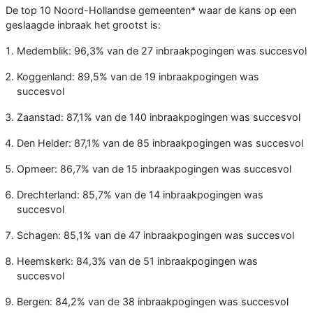
De top 10 Noord-Hollandse gemeenten* waar de kans op een
geslaagde inbraak het grootst is:
Medemblik: 96,3% van de 27 inbraakpogingen was succesvol
Koggenland: 89,5% van de 19 inbraakpogingen was
succesvol
Zaanstad: 87,1% van de 140 inbraakpogingen was succesvol
Den Helder: 87,1% van de 85 inbraakpogingen was succesvol
Opmeer: 86,7% van de 15 inbraakpogingen was succesvol
Drechterland: 85,7% van de 14 inbraakpogingen was
succesvol
Schagen: 85,1% van de 47 inbraakpogingen was succesvol
Heemskerk: 84,3% van de 51 inbraakpogingen was
succesvol
Bergen: 84,2% van de 38 inbraakpogingen was succesvol