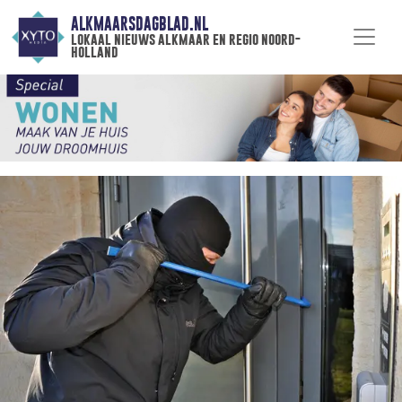
ALKMAARSDAGBLAD.NL
lokaal nieuws alkmaar en regio noord-
holland