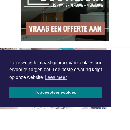
Deze website maakt gebruik van cookies om
ervoor te zorgen dat u de beste ervaring krijgt
op onze website
Lees meer
Ik accepteer cookies
MEEST GELEZEN