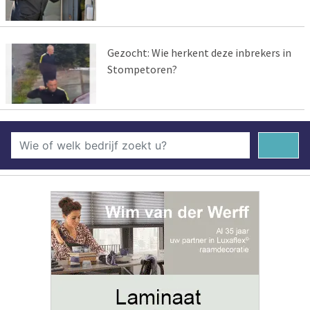
Gezocht: Wie herkent deze inbrekers in
Stompetoren?