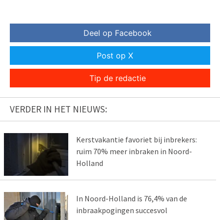
Deel op Facebook
Post op X
Tip de redactie
VERDER IN HET NIEUWS:
Kerstvakantie favoriet bij inbrekers:
ruim 70% meer inbraken in Noord-
Holland
In Noord-Holland is 76,4% van de
inbraakpogingen succesvol