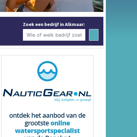
Zoek een bedrijf in Alkmaar: