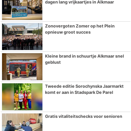
dagen lang vrijkaartjes in Alkmaar
Zonovergoten Zomer op het Plein
opnieuw groot succes
Kleine brand in schuurtje Alkmaar snel
geblust
Tweede editie Sorochynska Jaarmarkt
komt er aan in Stadspark De Parel
Gratis vitaliteitschecks voor senioren