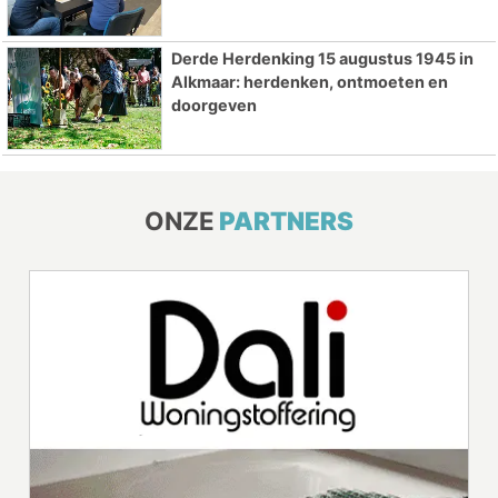
Derde Herdenking 15 augustus 1945 in
Alkmaar: herdenken, ontmoeten en
doorgeven
ONZE
PARTNERS