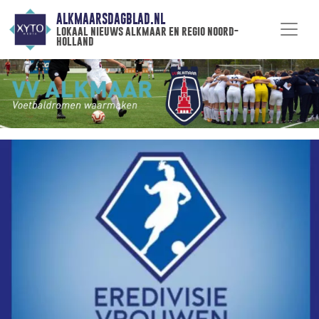
ALKMAARSDAGBLAD.NL
lokaal nieuws alkmaar en regio noord-
holland