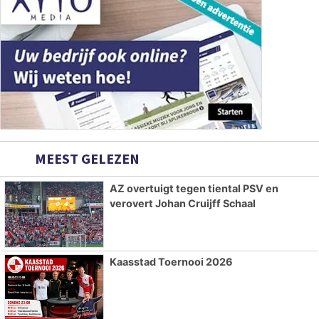
MEEST GELEZEN
AZ overtuigt tegen tiental PSV en
verovert Johan Cruijff Schaal
Kaasstad Toernooi 2026