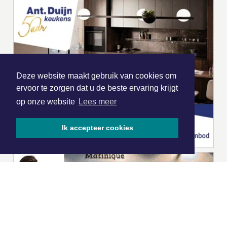
Deze website maakt gebruik van cookies om
ervoor te zorgen dat u de beste ervaring krijgt
op onze website
Lees meer
Ik accepteer cookies