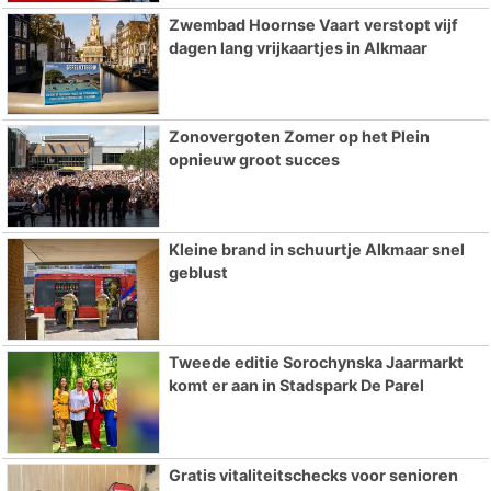
Zwembad Hoornse Vaart verstopt vijf
dagen lang vrijkaartjes in Alkmaar
Zonovergoten Zomer op het Plein
opnieuw groot succes
Kleine brand in schuurtje Alkmaar snel
geblust
Tweede editie Sorochynska Jaarmarkt
komt er aan in Stadspark De Parel
Gratis vitaliteitschecks voor senioren