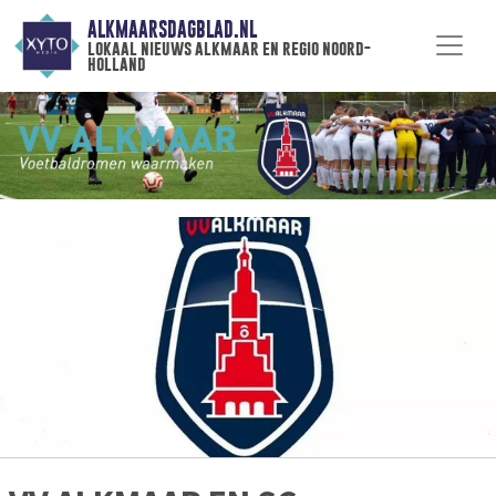
ALKMAARSDAGBLAD.NL
lokaal nieuws alkmaar en regio noord-
holland