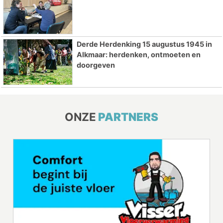
Derde Herdenking 15 augustus 1945 in
Alkmaar: herdenken, ontmoeten en
doorgeven
ONZE
PARTNERS