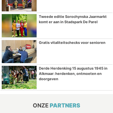
Tweede editie Sorochynska Jaarmarkt
komt er aan in Stadspark De Parel
Gratis vitaliteitschecks voor senioren
Derde Herdenking 15 augustus 1945 in
Alkmaar: herdenken, ontmoeten en
doorgeven
ONZE
PARTNERS