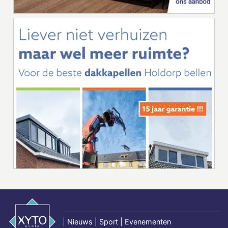
|
Nieuws | Sport | Evenementen