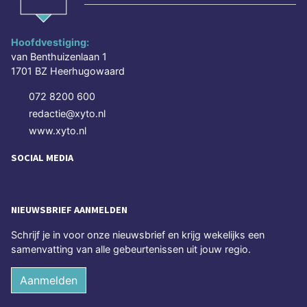
Hoofdvestiging:
van Benthuizenlaan 1
1701 BZ Heerhugowaard
072 8200 600
redactie@xyto.nl
www.xyto.nl
SOCIAL MEDIA
NIEUWSBRIEF AANMELDEN
Schrijf je in voor onze nieuwsbrief en krijg wekelijks een
samenvatting van alle gebeurtenissen uit jouw regio.
Aanmelden