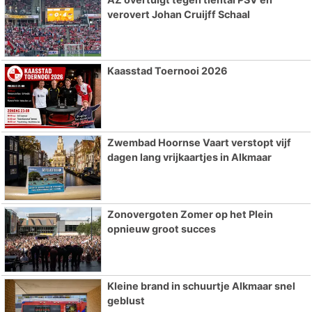
verovert Johan Cruijff Schaal
Kaasstad Toernooi 2026
Zwembad Hoornse Vaart verstopt vijf
dagen lang vrijkaartjes in Alkmaar
Zonovergoten Zomer op het Plein
opnieuw groot succes
Kleine brand in schuurtje Alkmaar snel
geblust