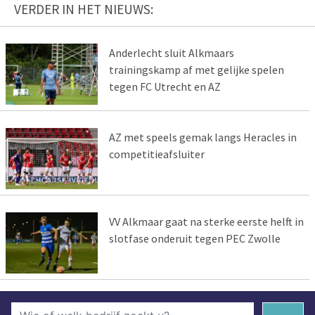
VERDER IN HET NIEUWS:
Anderlecht sluit Alkmaars
trainingskamp af met gelijke spelen
tegen FC Utrecht en AZ
AZ met speels gemak langs Heracles in
competitieafsluiter
VV Alkmaar gaat na sterke eerste helft in
slotfase onderuit tegen PEC Zwolle