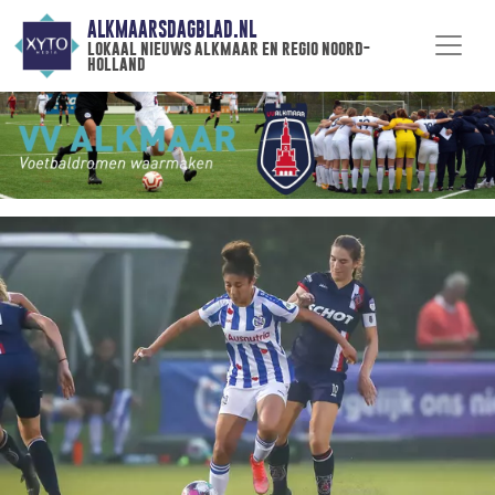
ALKMAARSDAGBLAD.NL
lokaal nieuws alkmaar en regio noord-
holland