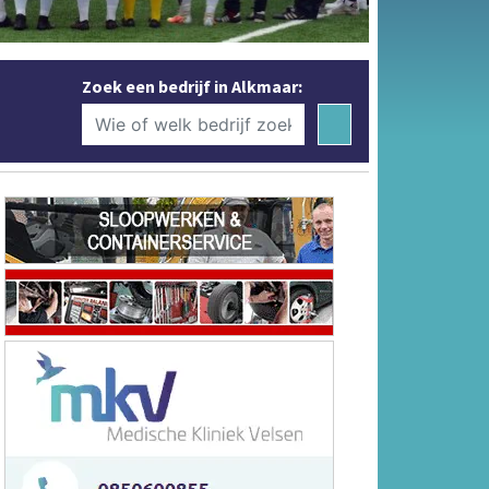
Zoek een bedrijf in Alkmaar: