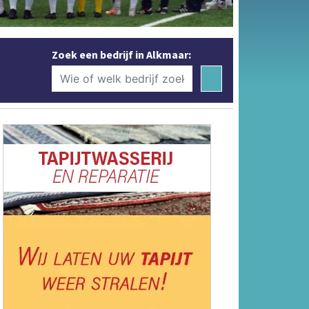
Zoek een bedrijf in Alkmaar: