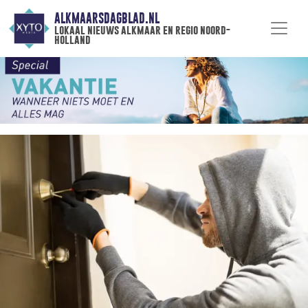
ALKMAARSDAGBLAD.NL
lokaal nieuws alkmaar en regio noord-
holland