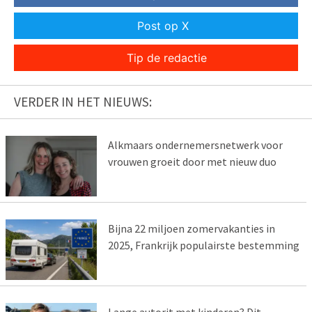
Post op X
Tip de redactie
VERDER IN HET NIEUWS:
Alkmaars ondernemersnetwerk voor
vrouwen groeit door met nieuw duo
Bijna 22 miljoen zomervakanties in
2025, Frankrijk populairste bestemming
Lange autorit met kinderen? Dit