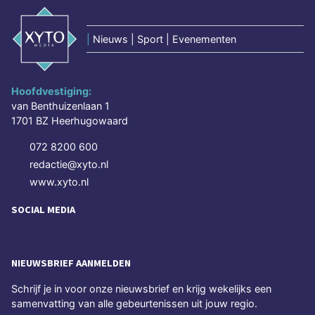
|
Nieuws | Sport | Evenementen
Hoofdvestiging:
van Benthuizenlaan 1
1701 BZ Heerhugowaard
072 8200 600
redactie@xyto.nl
www.xyto.nl
SOCIAL MEDIA
NIEUWSBRIEF AANMELDEN
Schrijf je in voor onze nieuwsbrief en krijg wekelijks een
samenvatting van alle gebeurtenissen uit jouw regio.