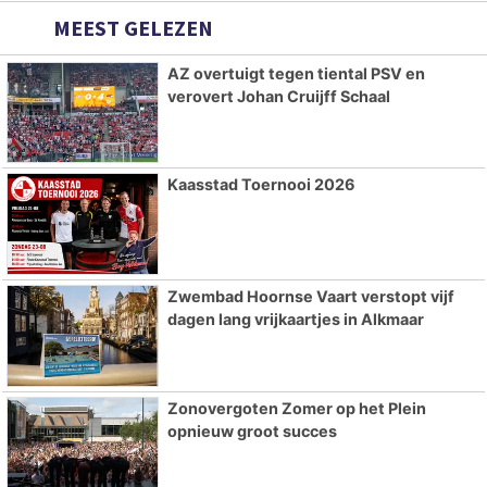
MEEST GELEZEN
AZ overtuigt tegen tiental PSV en
verovert Johan Cruijff Schaal
Kaasstad Toernooi 2026
Zwembad Hoornse Vaart verstopt vijf
dagen lang vrijkaartjes in Alkmaar
Zonovergoten Zomer op het Plein
opnieuw groot succes