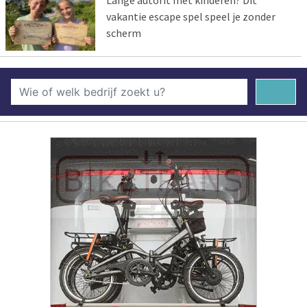
vakantie escape spel speel je zonder
scherm