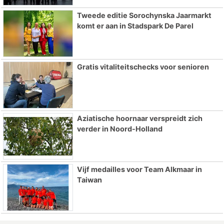
Tweede editie Sorochynska Jaarmarkt
komt er aan in Stadspark De Parel
Gratis vitaliteitschecks voor senioren
Aziatische hoornaar verspreidt zich
verder in Noord-Holland
Vijf medailles voor Team Alkmaar in
Taiwan