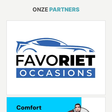
ONZE
PARTNERS