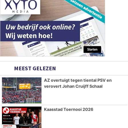
MEEST GELEZEN
AZ overtuigt tegen tiental PSV en
verovert Johan Cruijff Schaal
Kaasstad Toernooi 2026