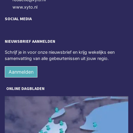
www.xyto.nl
SOCIAL MEDIA
NIEUWSBRIEF AANMELDEN
Schrijf je in voor onze nieuwsbrief en krijg wekelijks een
samenvatting van alle gebeurtenissen uit jouw regio.
Aanmelden
ONLINE DAGBLADEN