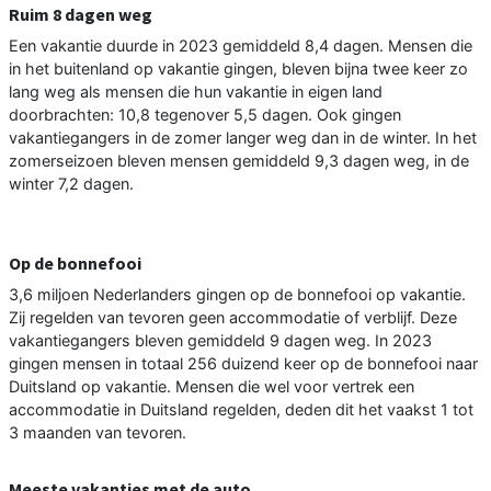
Ruim 8 dagen weg
Een vakantie duurde in 2023 gemiddeld 8,4 dagen. Mensen die
in het buitenland op vakantie gingen, bleven bijna twee keer zo
lang weg als mensen die hun vakantie in eigen land
doorbrachten: 10,8 tegenover 5,5 dagen. Ook gingen
vakantiegangers in de zomer langer weg dan in de winter. In het
zomerseizoen bleven mensen gemiddeld 9,3 dagen weg, in de
winter 7,2 dagen.
Op de bonnefooi
3,6 miljoen Nederlanders gingen op de bonnefooi op vakantie.
Zij regelden van tevoren geen accommodatie of verblijf. Deze
vakantiegangers bleven gemiddeld 9 dagen weg. In 2023
gingen mensen in totaal 256 duizend keer op de bonnefooi naar
Duitsland op vakantie. Mensen die wel voor vertrek een
accommodatie in Duitsland regelden, deden dit het vaakst 1 tot
3 maanden van tevoren.
Meeste vakanties met de auto