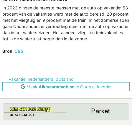
In 2023 gingen de meeste mensen met de auto op vakantie: 63
procent van de vakanties werd met de auto bereisd, 20 procent
met het vliegtuig en 9 procent met de trein. In het zomerseizoen
gaan Nederlanders in verhouding meer met de auto op vakantie
dan in het winterseizoen. Het aandeel vlieg- en treinvakanties
ligt in de winter juist hoger dan in de zomer.
Bron:
CBS
vakantie
,
nederlanders
,
duitsland
Maak
Alkmaarsdagblad
je Google-favoriet