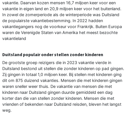
vakantie. Daarvan kozen mensen 16,7 miljoen keer voor een
vakantie in eigen land en 20,9 miljoen keer voor het buitenland.
In zowel de zomerperiode als de winterperiode was Duitsland
de populairste vakantiebestemming. In 2022 hadden
vakantiegangers nog de voorkeur voor Frankrijk. Buiten Europa
waren de Verenigde Staten van Amerika het meest bezochte
vakantieland
Duitsland populair onder stellen zonder kinderen
De grootste groep reizigers die in 2023 vakantie vierde in
Duitsland bestond uit stellen die zonder kinderen op pad gingen.
Zij gingen in totaal 1,0 miljoen keer. Bij stellen met kinderen ging
dit om 875 duizend vakanties. Mensen die met kinderen gingen
waren sneller weer thuis. De vakantie van mensen die met
kinderen naar Duitsland gingen duurde gemiddeld een dag
korter dan die van stellen zonder kinderen. Mensen die met
vrienden of bekenden naar Duitsland reisden, bleven het langst
weg.