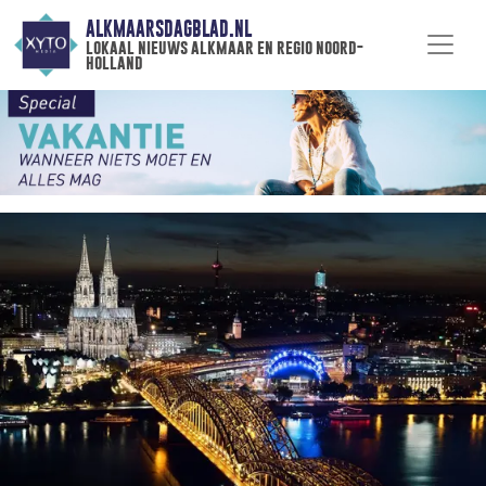
ALKMAARSDAGBLAD.NL
lokaal nieuws alkmaar en regio noord-
holland