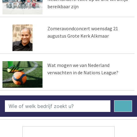
bereikbaar zijn
Zomeravondconcert woensdag 21
augustus Grote Kerk Alkmaar
Wat mogen we van Nederland
verwachten in de Nations League?