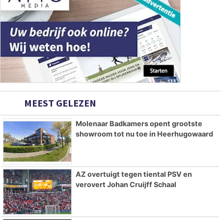
MEEST GELEZEN
Molenaar Badkamers opent grootste
showroom tot nu toe in Heerhugowaard
AZ overtuigt tegen tiental PSV en
verovert Johan Cruijff Schaal