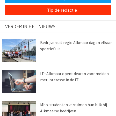
Tip de redactie
VERDER IN HET NIEUWS:
Bedrijven uit regio Alkmaar dagen elkaar
sportief uit
IT=Alkmaar opent deuren voor meiden
met interesse in de IT
Mbo-studenten verruimen hun blik bij
Alkmaarse bedrijven