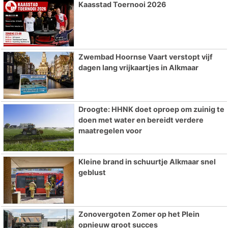
Kaasstad Toernooi 2026
Zwembad Hoornse Vaart verstopt vijf
dagen lang vrijkaartjes in Alkmaar
Droogte: HHNK doet oproep om zuinig te
doen met water en bereidt verdere
maatregelen voor
Kleine brand in schuurtje Alkmaar snel
geblust
Zonovergoten Zomer op het Plein
opnieuw groot succes