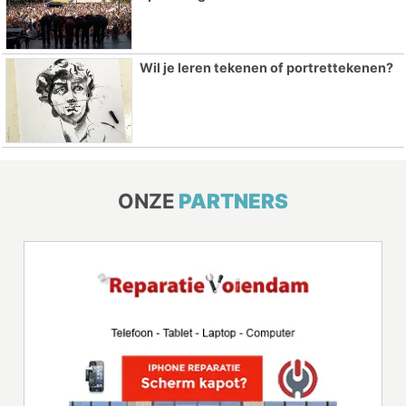
Wil je leren tekenen of portrettekenen?
ONZE
PARTNERS