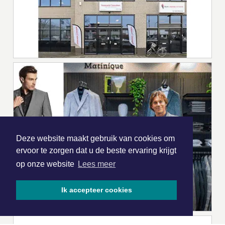
Deze website maakt gebruik van cookies om
ervoor te zorgen dat u de beste ervaring krijgt
op onze website
Lees meer
Ik accepteer cookies