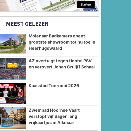
MEEST GELEZEN
Molenaar Badkamers opent
grootste showroom tot nu toe in
Heerhugowaard
AZ overtuigt tegen tiental PSV
en verovert Johan Cruijff Schaal
Kaasstad Toernooi 2026
Zwembad Hoornse Vaart
verstopt vijf dagen lang
vrijkaartjes in Alkmaar