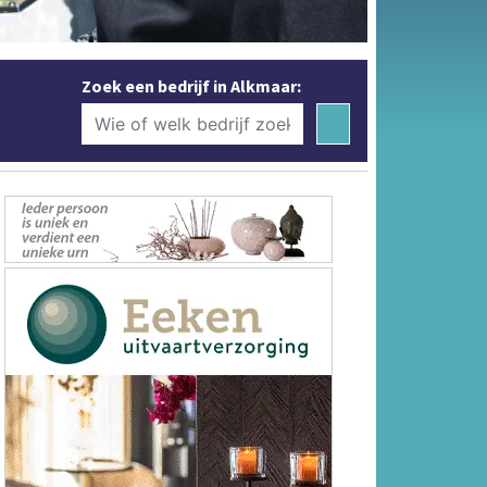
Zoek een bedrijf in Alkmaar: