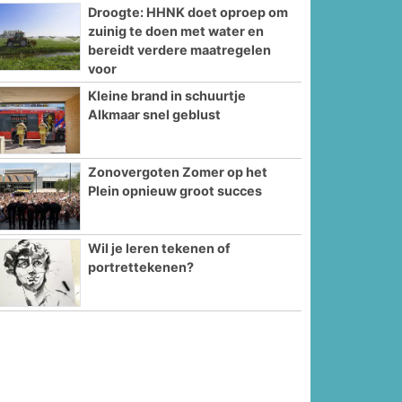
Droogte: HHNK doet oproep om
zuinig te doen met water en
bereidt verdere maatregelen
voor
Kleine brand in schuurtje
Alkmaar snel geblust
Zonovergoten Zomer op het
Plein opnieuw groot succes
Wil je leren tekenen of
portrettekenen?