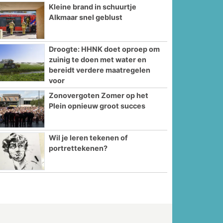
Kleine brand in schuurtje
Alkmaar snel geblust
Droogte: HHNK doet oproep om
zuinig te doen met water en
bereidt verdere maatregelen
voor
Zonovergoten Zomer op het
Plein opnieuw groot succes
Wil je leren tekenen of
portrettekenen?