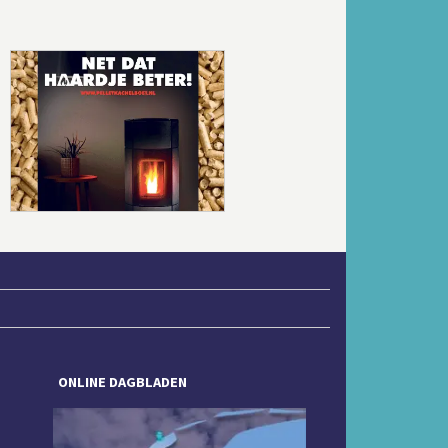
Volgende
ONLINE DAGBLADEN