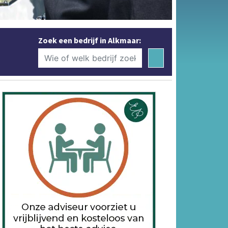
Zoek een bedrijf in Alkmaar: