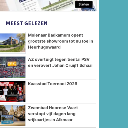
MEEST GELEZEN
Molenaar Badkamers opent
grootste showroom tot nu toe in
Heerhugowaard
AZ overtuigt tegen tiental PSV
en verovert Johan Cruijff Schaal
Kaasstad Toernooi 2026
Zwembad Hoornse Vaart
verstopt vijf dagen lang
vrijkaartjes in Alkmaar