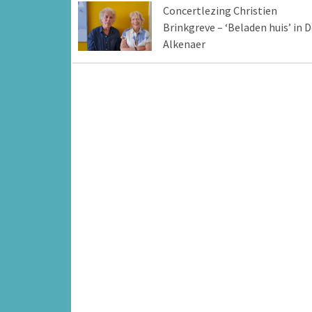
Concertlezing Christien
Brinkgreve – ‘Beladen huis’ in D
Alkenaer