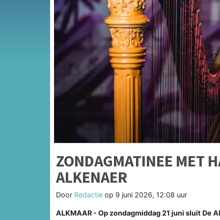
ZONDAGMATINEE MET HA
ALKENAER
Door
Redactie
op
9 juni 2026, 12:08 uur
ALKMAAR - Op zondagmiddag 21 juni sluit De Al