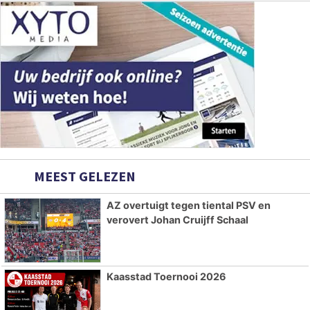
MEEST GELEZEN
AZ overtuigt tegen tiental PSV en
verovert Johan Cruijff Schaal
Kaasstad Toernooi 2026