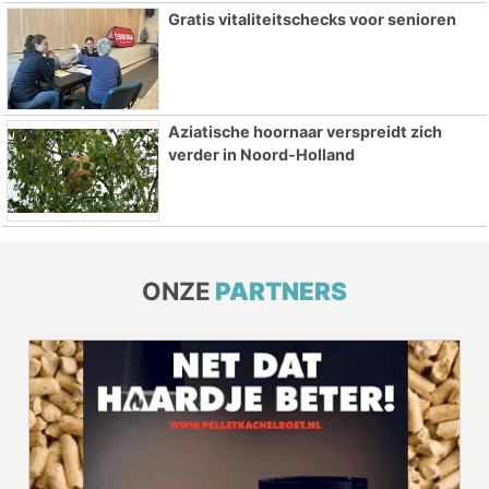
Gratis vitaliteitschecks voor senioren
Aziatische hoornaar verspreidt zich
verder in Noord-Holland
ONZE
PARTNERS