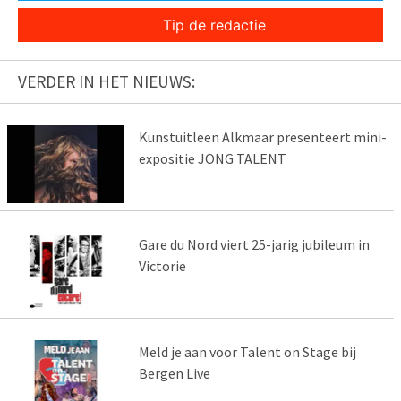
Tip de redactie
VERDER IN HET NIEUWS:
Kunstuitleen Alkmaar presenteert mini-
expositie JONG TALENT
Gare du Nord viert 25-jarig jubileum in
Victorie
Meld je aan voor Talent on Stage bij
Bergen Live