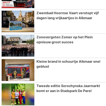
Zwembad Hoornse Vaart verstopt vijf
dagen lang vrijkaartjes in Alkmaar
Zonovergoten Zomer op het Plein
opnieuw groot succes
Kleine brand in schuurtje Alkmaar snel
geblust
Tweede editie Sorochynska Jaarmarkt
komt er aan in Stadspark De Parel