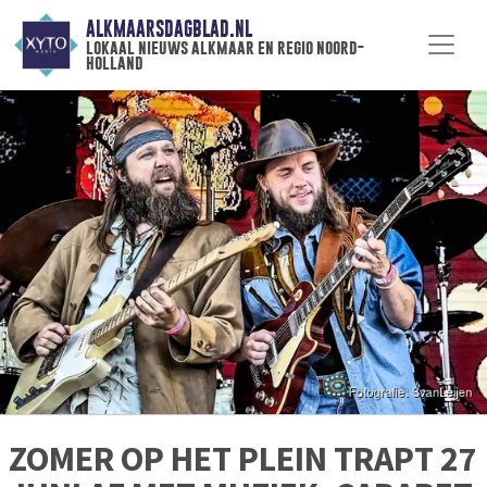
ALKMAARSDAGBLAD.NL
lokaal nieuws alkmaar en regio noord-
holland
ZOMER OP HET PLEIN TRAPT 27