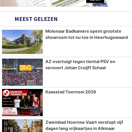
MEEST GELEZEN
Molenaar Badkamers opent grootste
showroom tot nu toe in Heerhugowaard
AZ overtuigt tegen tiental PSV en
verovert Johan Cruijff Schaal
Kaasstad Toernooi 2026
Zwembad Hoornse Vaart verstopt vijf
dagen lang vrijkaartjes in Alkmaar