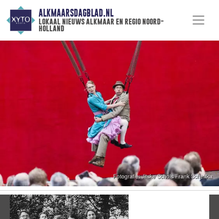
ALKMAARSDAGBLAD.NL
lokaal nieuws alkmaar en regio noord-
holland