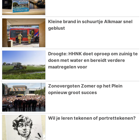
Kleine brand in schuurtje Alkmaar snel
geblust
Droogte: HHNK doet oproep om zuinig te
doen met water en bereidt verdere
maatregelen voor
Zonovergoten Zomer op het Plein
opnieuw groot succes
Wil je leren tekenen of portrettekenen?