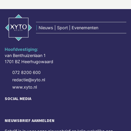
|
Nieuws | Sport | Evenementen
Hoofdvestiging:
van Benthuizenlaan 1
1701 BZ Heerhugowaard
072 8200 600
redactie@xyto.nl
www.xyto.nl
SOCIAL MEDIA
NIEUWSBRIEF AANMELDEN