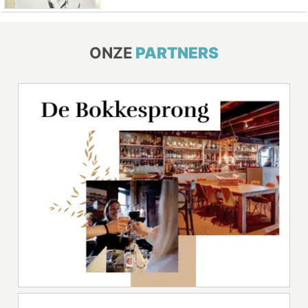
ONZE
PARTNERS