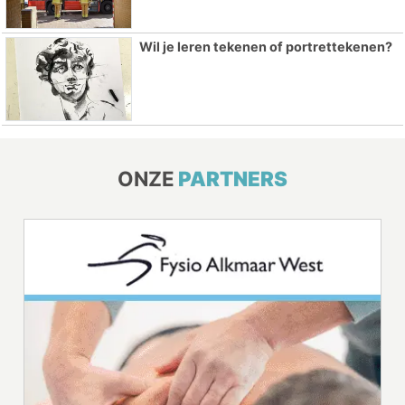
Wil je leren tekenen of portrettekenen?
ONZE
PARTNERS