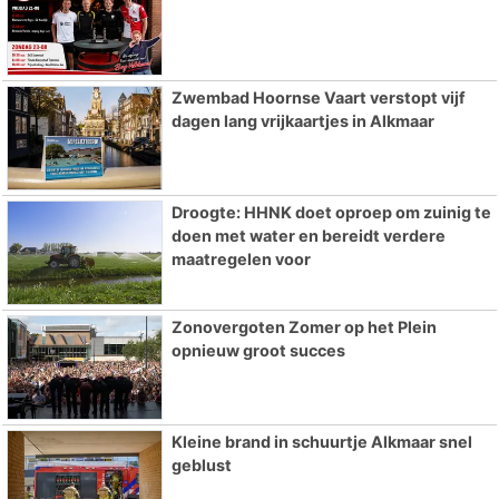
Zwembad Hoornse Vaart verstopt vijf
dagen lang vrijkaartjes in Alkmaar
Droogte: HHNK doet oproep om zuinig te
doen met water en bereidt verdere
maatregelen voor
Zonovergoten Zomer op het Plein
opnieuw groot succes
Kleine brand in schuurtje Alkmaar snel
geblust