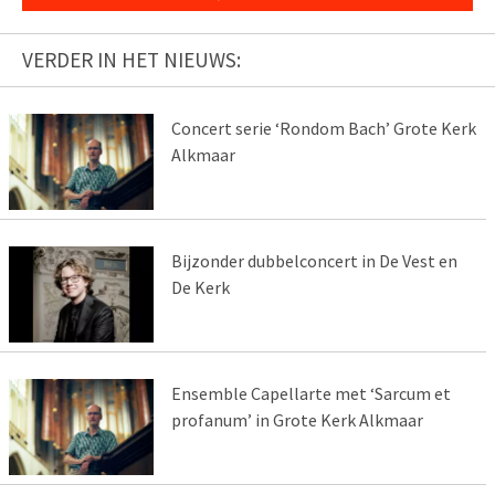
VERDER IN HET NIEUWS:
Concert serie ‘Rondom Bach’ Grote Kerk
Alkmaar
Bijzonder dubbelconcert in De Vest en
De Kerk
Ensemble Capellarte met ‘Sarcum et
profanum’ in Grote Kerk Alkmaar