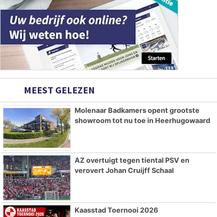
MEEST GELEZEN
Molenaar Badkamers opent grootste
showroom tot nu toe in Heerhugowaard
AZ overtuigt tegen tiental PSV en
verovert Johan Cruijff Schaal
Kaasstad Toernooi 2026