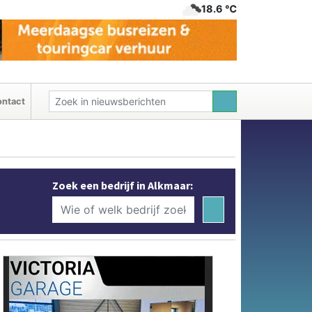
18.6 ℃
ntact
Zoek een bedrijf in Alkmaar: