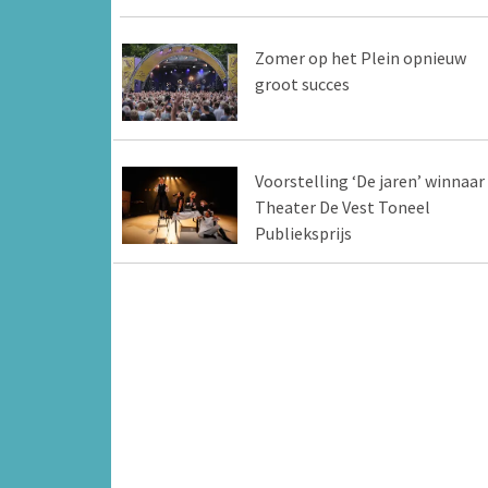
Zomer op het Plein opnieuw
groot succes
Voorstelling ‘De jaren’ winnaar
Theater De Vest Toneel
Publieksprijs