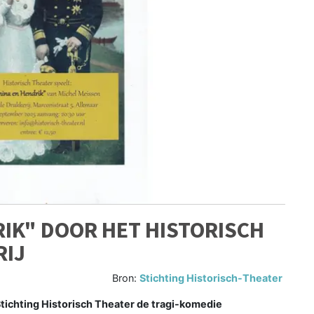
IK" DOOR HET HISTORISCH
RIJ
Bron:
Stichting Historisch-Theater
ichting Historisch Theater de tragi-komedie