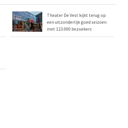
Theater De Vest kijkt terug op
een uitzonderlijk goed seizoen
met 123.000 bezoekers