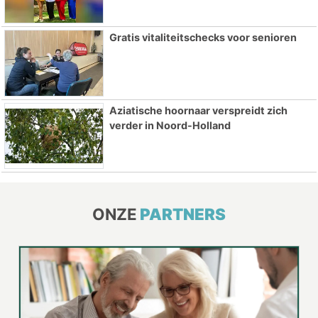
Gratis vitaliteitschecks voor senioren
Aziatische hoornaar verspreidt zich
verder in Noord-Holland
ONZE
PARTNERS