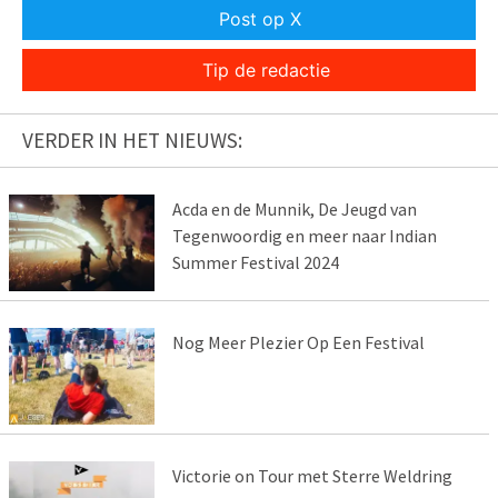
Post op X
Tip de redactie
VERDER IN HET NIEUWS:
Acda en de Munnik, De Jeugd van
Tegenwoordig en meer naar Indian
Summer Festival 2024
Nog Meer Plezier Op Een Festival
Victorie on Tour met Sterre Weldring