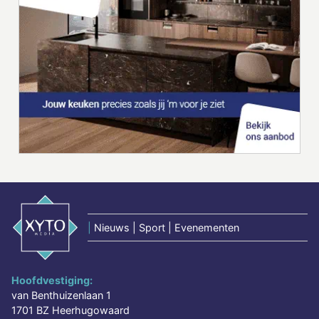
|
Nieuws | Sport | Evenementen
Hoofdvestiging:
van Benthuizenlaan 1
1701 BZ Heerhugowaard