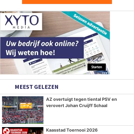
MEEST GELEZEN
AZ overtuigt tegen tiental PSV en
verovert Johan Cruijff Schaal
Kaasstad Toernooi 2026