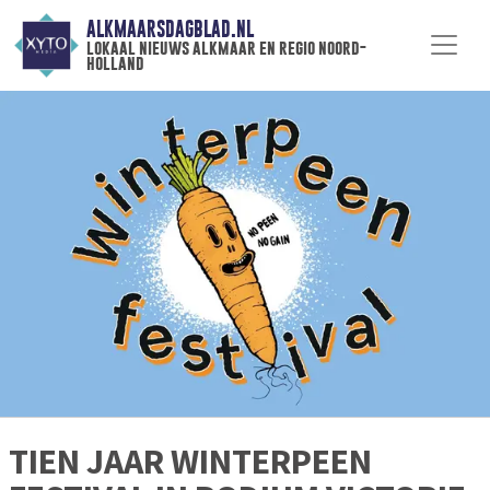
ALKMAARSDAGBLAD.NL
lokaal nieuws alkmaar en regio noord-
holland
TIEN JAAR WINTERPEEN