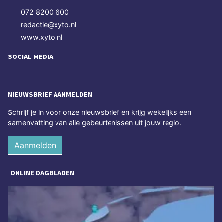
072 8200 600
redactie@xyto.nl
www.xyto.nl
SOCIAL MEDIA
NIEUWSBRIEF AANMELDEN
Schrijf je in voor onze nieuwsbrief en krijg wekelijks een
samenvatting van alle gebeurtenissen uit jouw regio.
Aanmelden
ONLINE DAGBLADEN