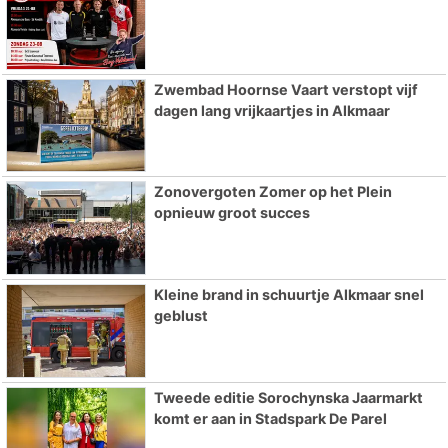
Zwembad Hoornse Vaart verstopt vijf
dagen lang vrijkaartjes in Alkmaar
Zonovergoten Zomer op het Plein
opnieuw groot succes
Kleine brand in schuurtje Alkmaar snel
geblust
Tweede editie Sorochynska Jaarmarkt
komt er aan in Stadspark De Parel