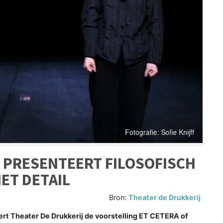
 PRESENTEERT FILOSOFISCH
ET DETAIL
Bron:
Theater de Drukkerij
t Theater De Drukkerij de voorstelling ET CETERA of