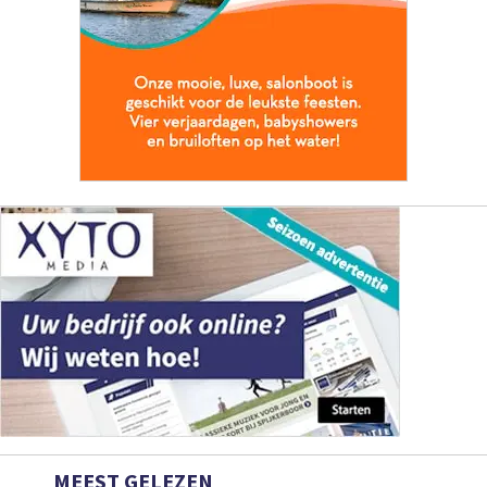
MEEST GELEZEN