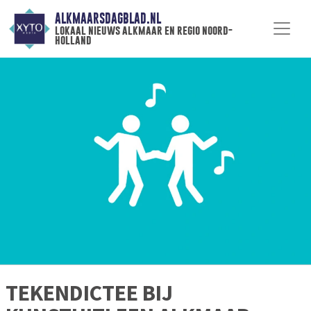
ALKMAARSDAGBLAD.NL
lokaal nieuws alkmaar en regio noord-
holland
TEKENDICTEE BIJ