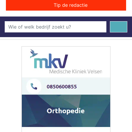
Tip de redactie