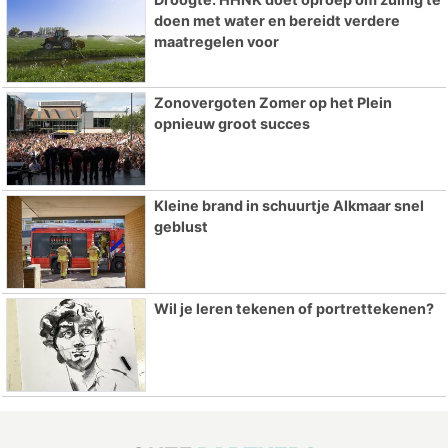
doen met water en bereidt verdere
maatregelen voor
Zonovergoten Zomer op het Plein
opnieuw groot succes
Kleine brand in schuurtje Alkmaar snel
geblust
Wil je leren tekenen of portrettekenen?