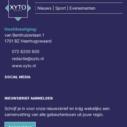
|
Nieuws | Sport | Evenementen
Hoofdvestiging:
van Benthuizenlaan 1
1701 BZ Heerhugowaard
072 8200 600
redactie@xyto.nl
www.xyto.nl
SOCIAL MEDIA
NIEUWSBRIEF AANMELDEN
Schrijf je in voor onze nieuwsbrief en krijg wekelijks een
samenvatting van alle gebeurtenissen uit jouw regio.