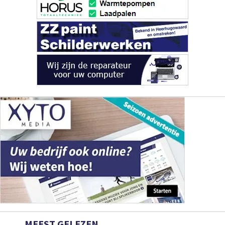
MEEST GELEZEN